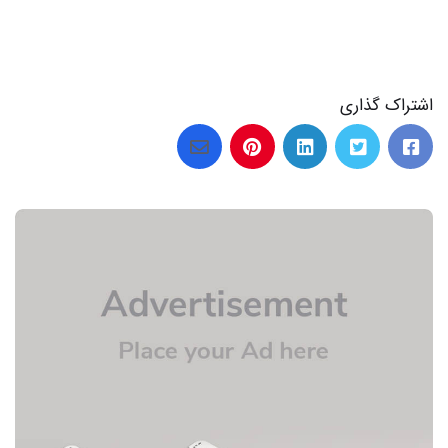
اشتراک گذاری