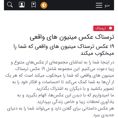
منو
ترسناک
ترسناک عکس مینیون های واقعی
19 عکس ترسناک مینیون های واقعی که شما را
میخکوب میکند
در اینجا شما را به تماشای مجموعه‌ای از عکس‌های متنوع و
زیبا دعوت می‌کنیم. این مجموعه شامل 19 عکس ترسناک
مینیون های واقعی که شما را میخکوب میکند است که هر یک
از آن‌ها به شما کمک می‌کند تا احساسات و افکار خود را به
تصویر بکشید و با دیگران به اشتراک بگذارید.
ما امیدواریم که با دیدن این عکس‌ها، الهام بگیرید و به
یادآوری لحظات زیبا و خاص زندگی بپردازید.
هر عکس داستانی برای گفتن دارد و می‌تواند شما را به دنیای
جدیدی ببرد.