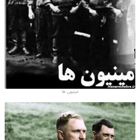
مینیون ها