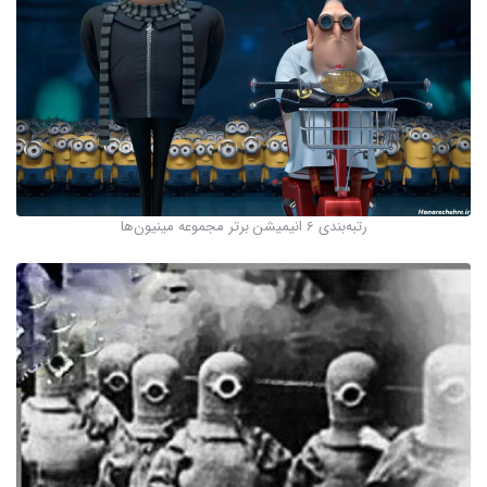
رتبه‌بندی 6 انیمیشن برتر مجموعه مینیون‌ها