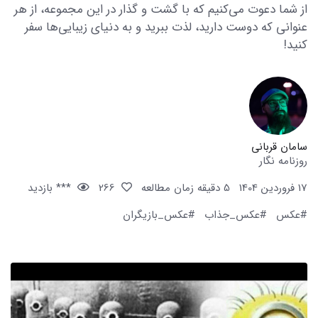
از شما دعوت می‌کنیم که با گشت و گذار در این مجموعه، از هر
عنوانی که دوست دارید، لذت ببرید و به دنیای زیبایی‌ها سفر
کنید!
سامان قربانی
روزنامه نگار
17 فروردین 1404
5 دقیقه زمان مطالعه
266
*** بازدید
#عکس
#عکس_جذاب
#عکس_بازیگران