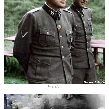
مینیون ها