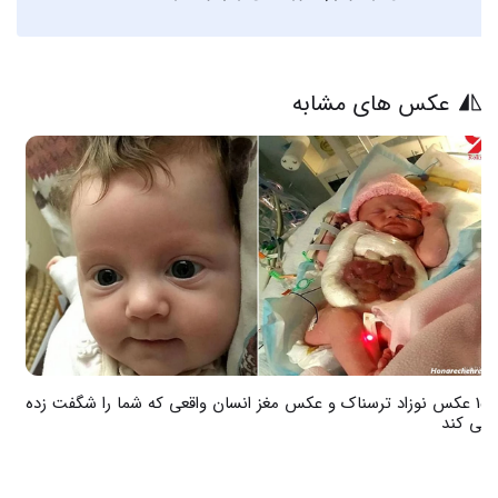
عکس های مشابه