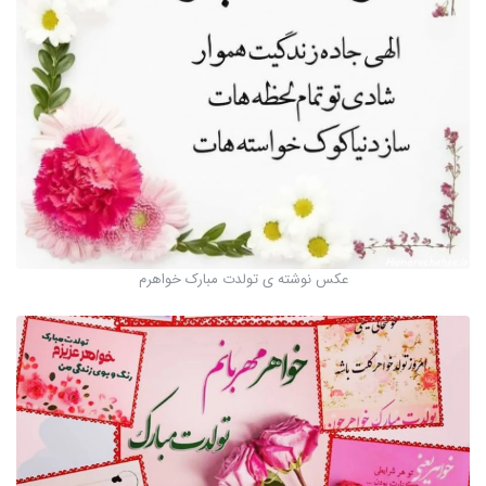
عکس نوشته ی تولدت مبارک خواهرم