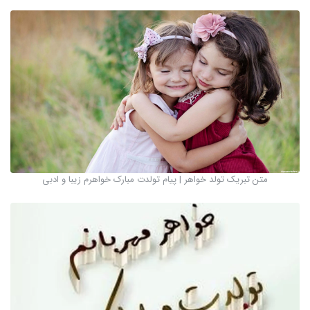
متن تبریک تولد خواهر | پیام تولدت مبارک خواهرم زیبا و ادبی