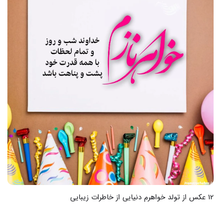
12 عکس از تولد خواهرم دنیایی از خاطرات زیبایی