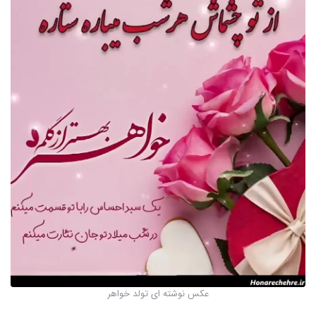
عکس نوشته ای تولد خواهر