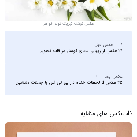
عکس نوشته تبریک تولد خواهر
عکس قبل
29 عکس از زیبایی دعای توسل در قاب تصویر
عکس بعد
45 عکس از لحظات خنده دار بی تی اس با جملات دلنشین
عکس های مشابه