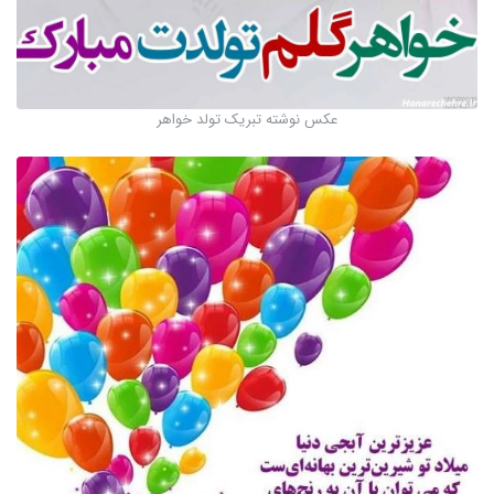
عکس نوشته تبریک تولد خواهر