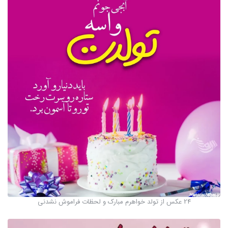
24 عکس از تولد خواهرم مبارک و لحظات فراموش نشدنی