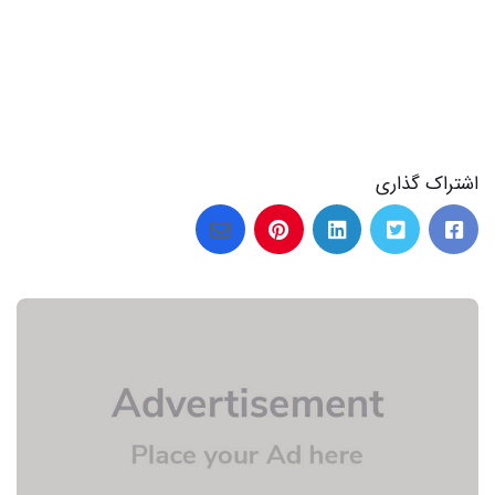
اشتراک گذاری