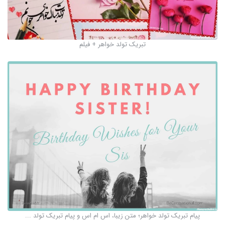
تبریک تولد خواهر + فیلم
پیام تبریک تولد خواهر؛ متن زیبا، اس ام اس و پیام تبریک تولد ...