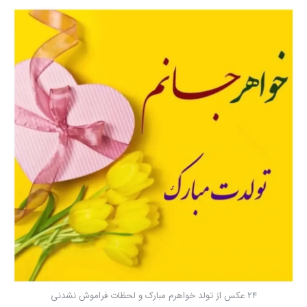
24 عکس از تولد خواهرم مبارک و لحظات فراموش نشدنی