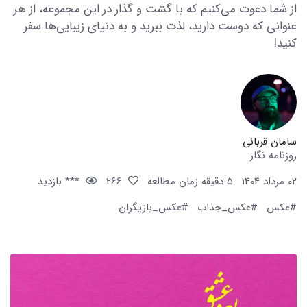
از شما دعوت می‌کنیم که با گشت و گذار در این مجموعه، از هر
عنوانی که دوست دارید، لذت ببرید و به دنیای زیبایی‌ها سفر
کنید!
سامان قربانی
روزنامه نگار
02 مرداد 1404
5 دقیقه زمان مطالعه
266
*** بازدید
#عکس
#عکس_جذاب
#عکس_بازیگران