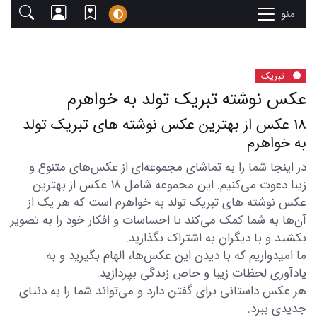
منو
تبریک
عکس نوشته تبریک تولد به خواهرم
18 عکس از بهترین عکس نوشته های تبریک تولد
به خواهرم
در اینجا شما را به تماشای مجموعه‌ای از عکس‌های متنوع و
زیبا دعوت می‌کنیم. این مجموعه شامل 18 عکس از بهترین
عکس نوشته های تبریک تولد به خواهرم است که هر یک از
آن‌ها به شما کمک می‌کند تا احساسات و افکار خود را به تصویر
بکشید و با دیگران به اشتراک بگذارید.
ما امیدواریم که با دیدن این عکس‌ها، الهام بگیرید و به
یادآوری لحظات زیبا و خاص زندگی بپردازید.
هر عکس داستانی برای گفتن دارد و می‌تواند شما را به دنیای
جدیدی ببرد.