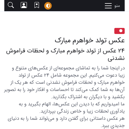
منو
عکس تولد خواهرم مبارک
24 عکس از تولد خواهرم مبارک و لحظات فراموش
نشدنی
در اینجا شما را به تماشای مجموعه‌ای از عکس‌های متنوع و
زیبا دعوت می‌کنیم. این مجموعه شامل 24 عکس از تولد
خواهرم مبارک و لحظات فراموش نشدنی است که هر یک از
آن‌ها به شما کمک می‌کند تا احساسات و افکار خود را به تصویر
بکشید و با دیگران به اشتراک بگذارید.
ما امیدواریم که با دیدن این عکس‌ها، الهام بگیرید و به
یادآوری لحظات زیبا و خاص زندگی بپردازید.
هر عکس داستانی برای گفتن دارد و می‌تواند شما را به دنیای
جدیدی ببرد.