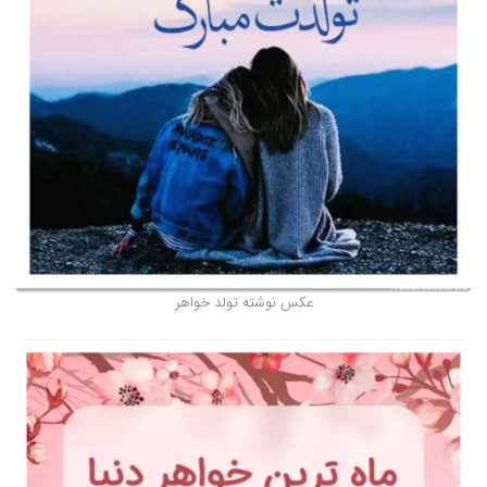
عکس نوشته تولد خواهر