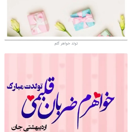
تولد خواهر گلم