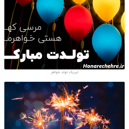
تبریک تولد خواهر