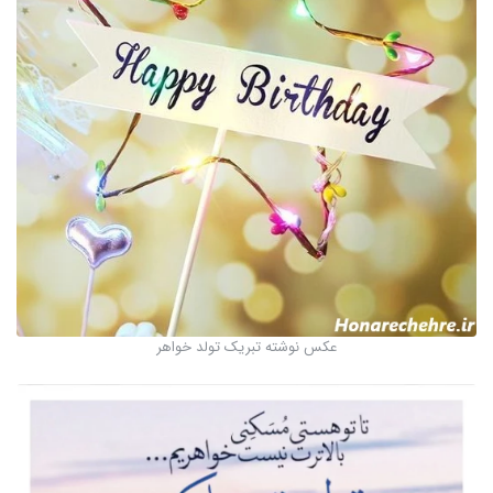
عکس نوشته تبریک تولد خواهر