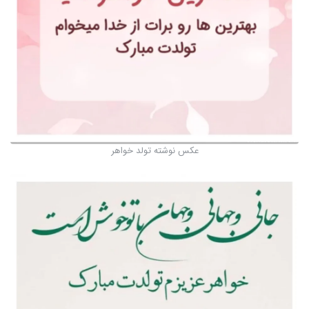
عکس نوشته تولد خواهر