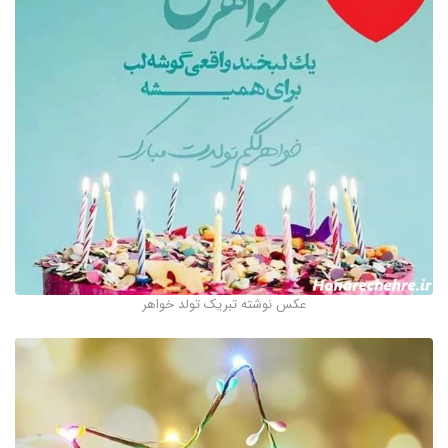
عکس نوشته تبریک تولد خواهر