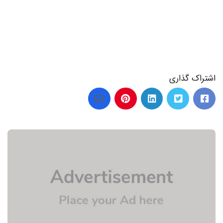
اشتراک گذاری