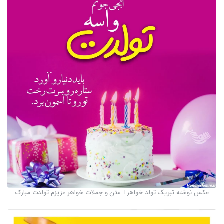
عکس نوشته تبریک تولد خواهر+ متن و جملات خواهر عزیزم تولدت مبارک