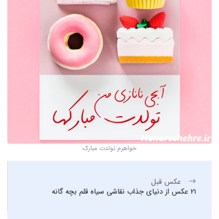
خواهرم تولدت مبارک
عکس قبل
21 عکس از دنیای جذاب نقاشی سیاه قلم بچه گانه