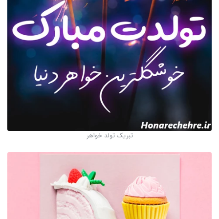
تبریک تولد خواهر