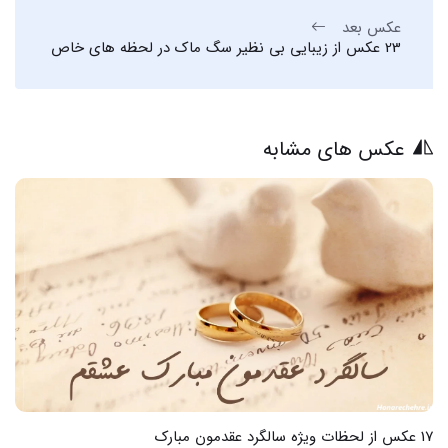
عکس بعد
23 عکس از زیبایی بی نظیر سگ ماک در لحظه های خاص
عکس های مشابه