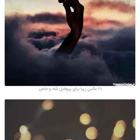
21 عکس زیبا برای پروفایل شاد و خاص