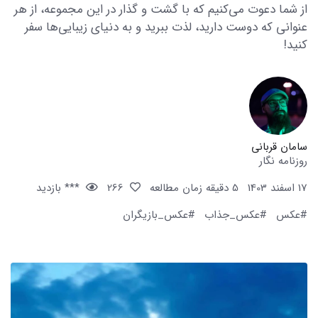
از شما دعوت می‌کنیم که با گشت و گذار در این مجموعه، از هر
عنوانی که دوست دارید، لذت ببرید و به دنیای زیبایی‌ها سفر
کنید!
سامان قربانی
روزنامه نگار
17 اسفند 1403
5 دقیقه زمان مطالعه
266
*** بازدید
#عکس
#عکس_جذاب
#عکس_بازیگران