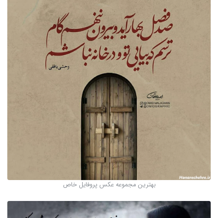
بهترین مجموعه عکس پروفایل خاص