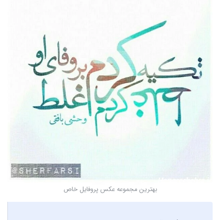
بهترین مجموعه عکس پروفایل خاص