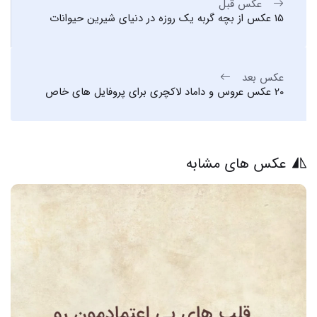
عکس قبل
15 عکس از بچه گربه یک روزه در دنیای شیرین حیوانات
عکس بعد
20 عکس عروس و داماد لاکچری برای پروفایل های خاص
عکس های مشابه