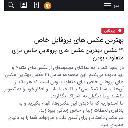
منو
پروفایل
بهترین عکس های پروفایل خاص
21 عکس بهترین عکس های پروفایل خاص برای
متفاوت بودن
در اینجا شما را به تماشای مجموعه‌ای از عکس‌های متنوع و
زیبا دعوت می‌کنیم. این مجموعه شامل 21 عکس بهترین عکس
های پروفایل خاص برای متفاوت بودن است که هر یک از
آن‌ها به شما کمک می‌کند تا احساسات و افکار خود را به تصویر
بکشید و با دیگران به اشتراک بگذارید.
ما امیدواریم که با دیدن این عکس‌ها، الهام بگیرید و به
یادآوری لحظات زیبا و خاص زندگی بپردازید.
هر عکس داستانی برای گفتن دارد و می‌تواند شما را به دنیای
جدیدی ببرد.