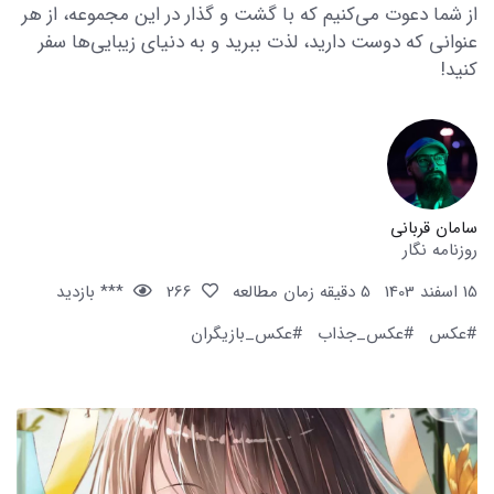
از شما دعوت می‌کنیم که با گشت و گذار در این مجموعه، از هر
عنوانی که دوست دارید، لذت ببرید و به دنیای زیبایی‌ها سفر
کنید!
سامان قربانی
روزنامه نگار
15 اسفند 1403
5 دقیقه زمان مطالعه
266
*** بازدید
#عکس
#عکس_جذاب
#عکس_بازیگران