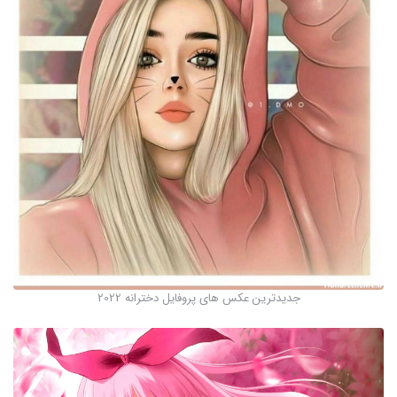
جدیدترین عکس های پروفایل دخترانه 2022