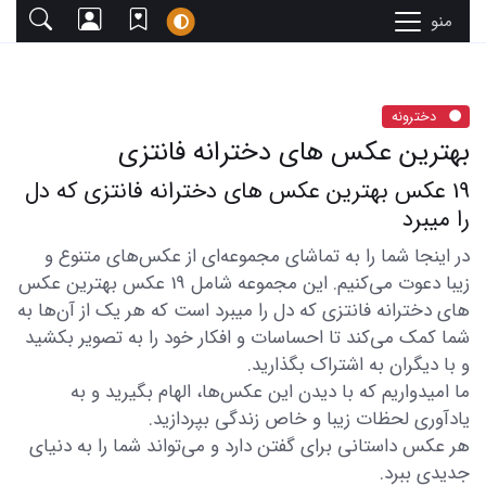
منو
دخترونه
بهترین عکس های دخترانه فانتزی
19 عکس بهترین عکس های دخترانه فانتزی که دل
را میبرد
در اینجا شما را به تماشای مجموعه‌ای از عکس‌های متنوع و
زیبا دعوت می‌کنیم. این مجموعه شامل 19 عکس بهترین عکس
های دخترانه فانتزی که دل را میبرد است که هر یک از آن‌ها به
شما کمک می‌کند تا احساسات و افکار خود را به تصویر بکشید
و با دیگران به اشتراک بگذارید.
ما امیدواریم که با دیدن این عکس‌ها، الهام بگیرید و به
یادآوری لحظات زیبا و خاص زندگی بپردازید.
هر عکس داستانی برای گفتن دارد و می‌تواند شما را به دنیای
جدیدی ببرد.