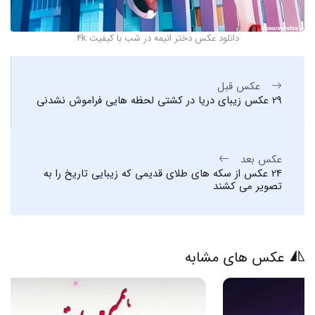
دانلود عکس دختر انیمه در شب با کیفیت 4k
عکس قبل
29 عکس زیبای دریا در کشتی لحظه هایی فراموش نشدنی
عکس بعد
24 عکس از سکه های طلای قدیمی که زیبایی تاریخ را به
تصویر می کشند
عکس های مشابه