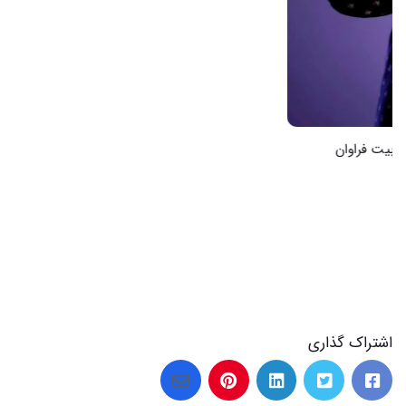
اشتراک گذاری