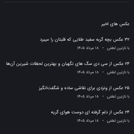
عکس های اخیر
32 عکس بچه گربه سفید طلایی که قلبتان را میبرد
با
نازنین لطفی
18 مرداد 1405
24 عکس از سی دی سگ های نگهبان و بهترین لحظات شیرین آن‌ها
با
نازنین لطفی
18 مرداد 1405
25 عکس از ونزدی برای نقاشی ساده و شگفت‌انگیز
با
نازنین لطفی
18 مرداد 1405
24 عکس از دلم گرفته ای دوست هوای گریه
با
نازنین لطفی
18 مرداد 1405