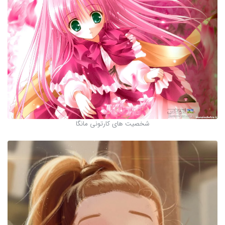
شخصیت های کارتونی مانگا