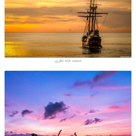
محمد شاه نظری