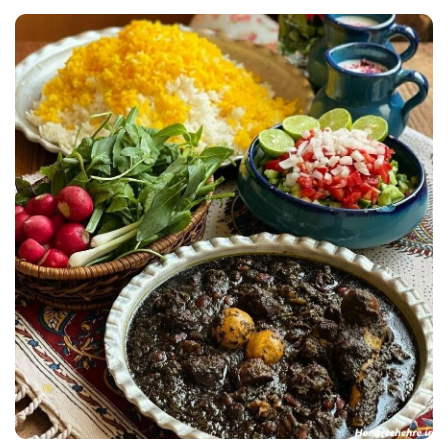
25 عکس هایی از حافظ شیرازی که قلب شما را تسخیر می کند