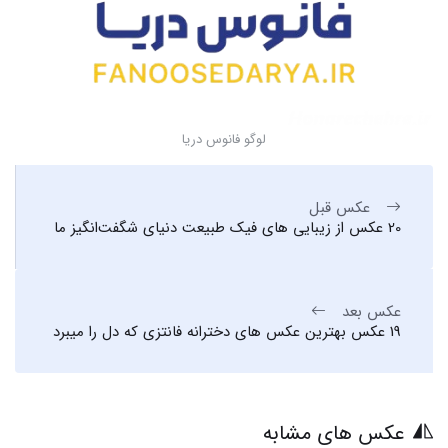
لوگو فانوس دریا
عکس قبل
20 عکس از زیبایی های فیک طبیعت دنیای شگفت‌انگیز ما
عکس بعد
19 عکس بهترین عکس های دخترانه فانتزی که دل را میبرد
عکس های مشابه