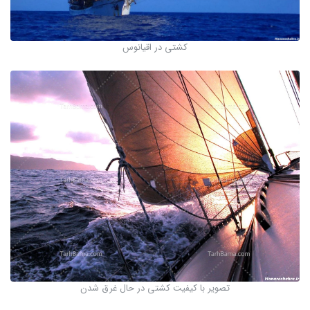
کشتی در اقیانوس
تصویر با کیفیت کشتی در حال غرق شدن