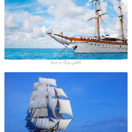
کشتی بزرگ در دریا