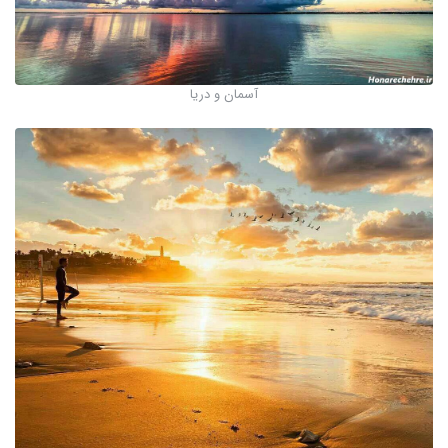
آسمان و دریا