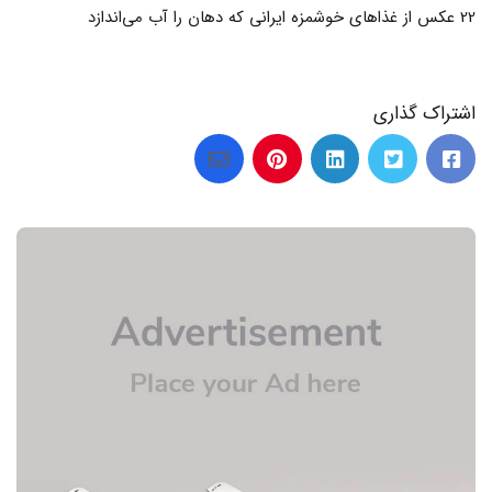
اشتراک گذاری