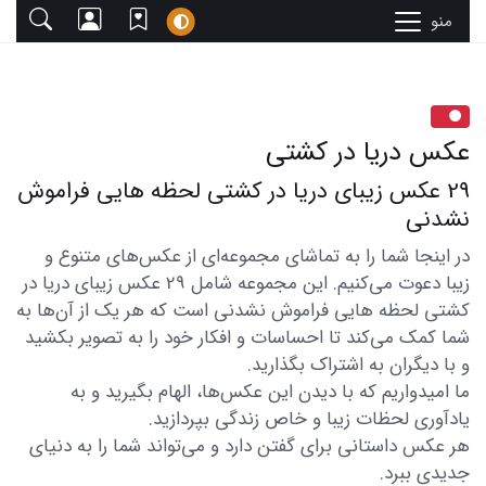
منو
عکس دریا در کشتی
29 عکس زیبای دریا در کشتی لحظه هایی فراموش
نشدنی
در اینجا شما را به تماشای مجموعه‌ای از عکس‌های متنوع و
زیبا دعوت می‌کنیم. این مجموعه شامل 29 عکس زیبای دریا در
کشتی لحظه هایی فراموش نشدنی است که هر یک از آن‌ها به
شما کمک می‌کند تا احساسات و افکار خود را به تصویر بکشید
و با دیگران به اشتراک بگذارید.
ما امیدواریم که با دیدن این عکس‌ها، الهام بگیرید و به
یادآوری لحظات زیبا و خاص زندگی بپردازید.
هر عکس داستانی برای گفتن دارد و می‌تواند شما را به دنیای
جدیدی ببرد.