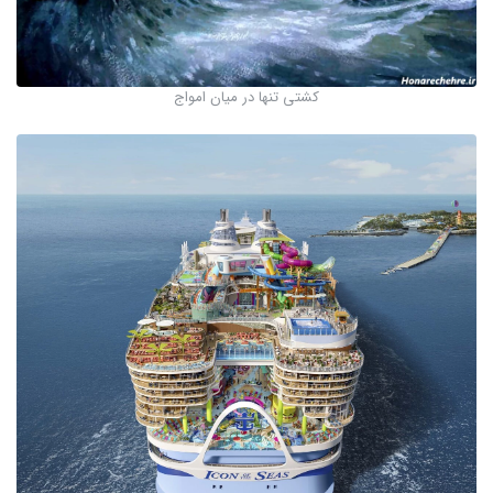
کشتی تنها در میان امواج