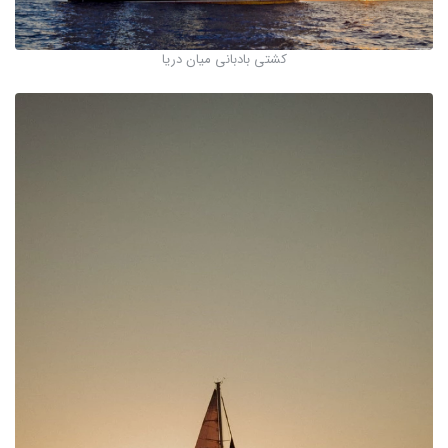
کشتی بادبانی میان دریا