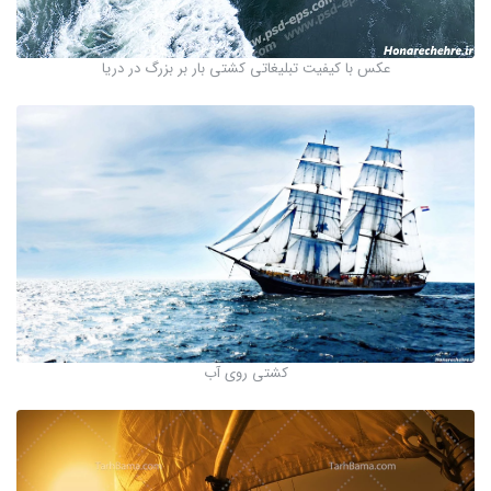
عکس با کیفیت تبلیغاتی کشتی بار بر بزرگ در دریا
کشتی روی آب