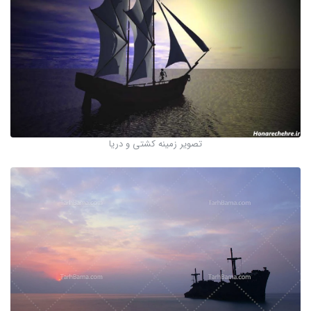
تصویر زمینه کشتی و دریا