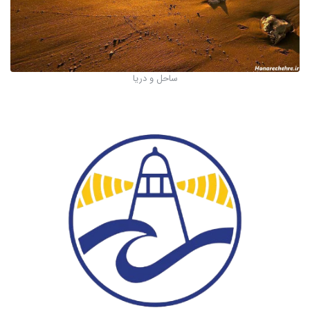
ساحل و دریا