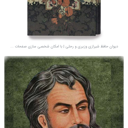
دیوان حافظ شیرازی وزیری و رحلی | با امکان شخصی سازی صفحات ...