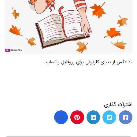
20 عکس از دنیای کارتونی برای پروفایل واتساپ
اشتراک گذاری