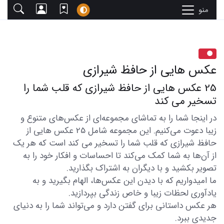
منو
عکس هایی از حافظ شیرازی
25 عکس هایی از حافظ شیرازی که قلب شما را
تسخیر می کند
در اینجا شما را به تماشای مجموعه‌ای از عکس‌های متنوع و
زیبا دعوت می‌کنیم. این مجموعه شامل 25 عکس هایی از
حافظ شیرازی که قلب شما را تسخیر می کند است که هر یک
از آن‌ها به شما کمک می‌کند تا احساسات و افکار خود را به
تصویر بکشید و با دیگران به اشتراک بگذارید.
ما امیدواریم که با دیدن این عکس‌ها، الهام بگیرید و به
یادآوری لحظات زیبا و خاص زندگی بپردازید.
هر عکس داستانی برای گفتن دارد و می‌تواند شما را به دنیای
جدیدی ببرد.