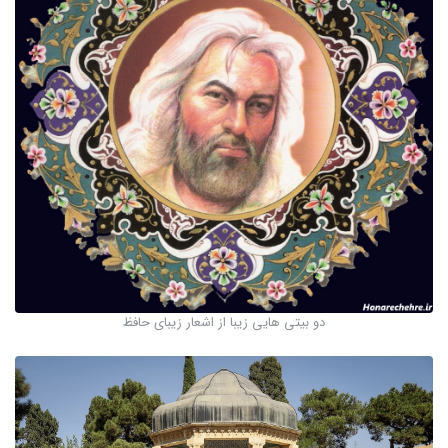
دو بیتی هایی زیبا از اشعار زیبای حافظ