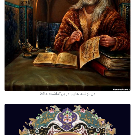
دل نوشته هایی در بزرگداشت حافظ