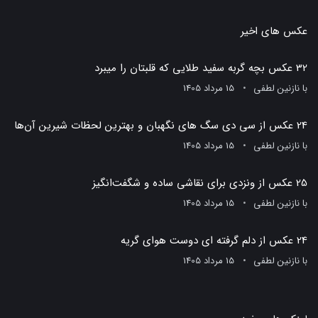
عکس های اخیر
32 عکس بچه گربه سفید طلایی که قلبتان را میبرد
با
نازنین لطفی
15 مرداد 1405
24 عکس از سی دی سگ های نگهبان و بهترین لحظات شیرین آن‌ها
با
نازنین لطفی
15 مرداد 1405
25 عکس از ونزدی برای نقاشی ساده و شگفت‌انگیز
با
نازنین لطفی
15 مرداد 1405
24 عکس از دلم گرفته ای دوست هوای گریه
با
نازنین لطفی
15 مرداد 1405