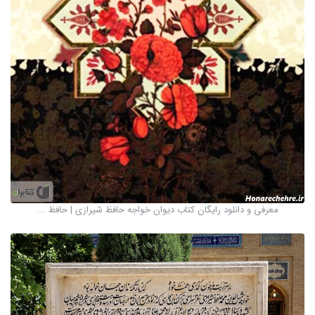
معرفی و دانلود رایگان کتاب دیوان خواجه حافظ شیرازی | حافظ ...