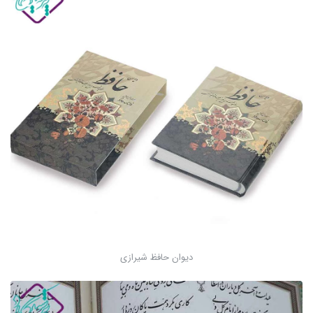
دیوان حافظ شیرازی