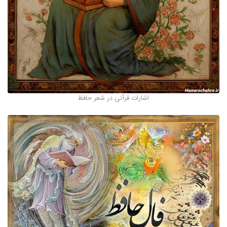
اشارات قرآنی در شعر حافظ