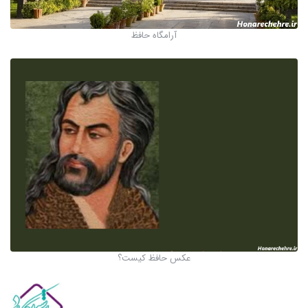
آرامگاه حافظ
عکس حافظ کیست؟