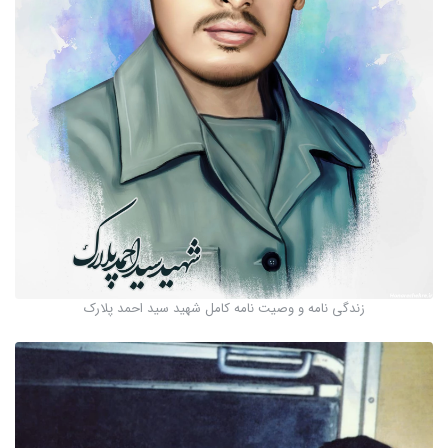
زندگی نامه و وصیت نامه کامل شهید سید احمد پلارک