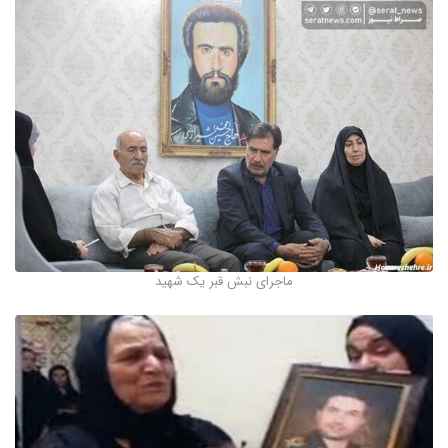
ماجرای نبش قبر یک شهید