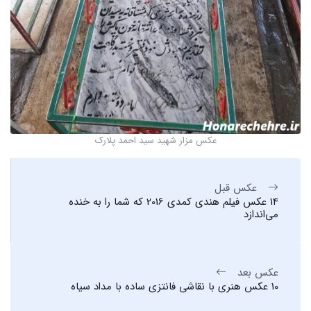
عکس مزار شهید سید احمد پلارک
عکس قبل
14 عکس فیلم هندی کمدی 2016 که شما را به خنده
می‌اندازد
عکس بعد
10 عکس هنری با نقاشی فانتزی ساده با مداد سیاه