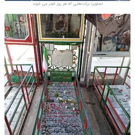
تصاویر/ برکت‌هایی که هر روز کم‌تر می شوند