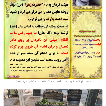
دست نوشته شهید سید احمد پلارک خطاب به امام زمان (عج)