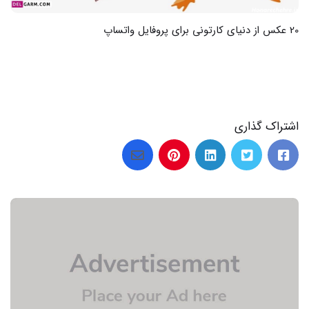
19 عکس از زیبایی‌های جمکران در دل شب
اشتراک گذاری