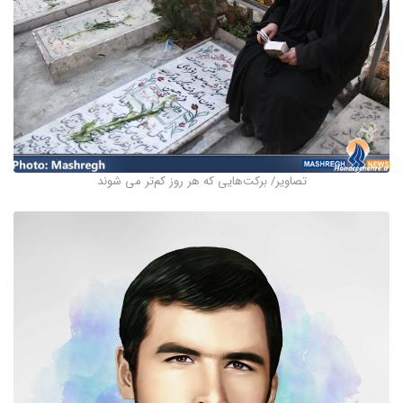
تصاویر/ برکت‌هایی که هر روز کم‌تر می شوند