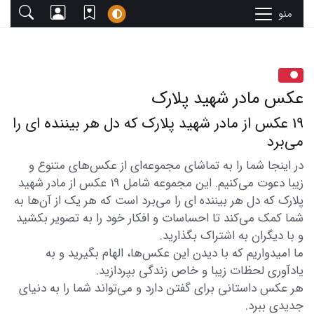
منو
عکس مادر شهید پلارک
19 عکس از مادر شهید پلارک که دل هر بیننده ای را
می‌برد
در اینجا شما را به تماشای مجموعه‌ای از عکس‌های متنوع و
زیبا دعوت می‌کنیم. این مجموعه شامل 19 عکس از مادر شهید
پلارک که دل هر بیننده ای را می‌برد است که هر یک از آن‌ها به
شما کمک می‌کند تا احساسات و افکار خود را به تصویر بکشید
و با دیگران به اشتراک بگذارید.
ما امیدواریم که با دیدن این عکس‌ها، الهام بگیرید و به
یادآوری لحظات زیبا و خاص زندگی بپردازید.
هر عکس داستانی برای گفتن دارد و می‌تواند شما را به دنیای
جدیدی ببرد.