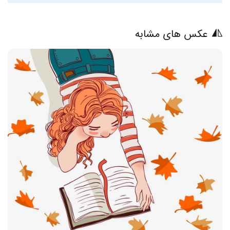
عکس های مشابه