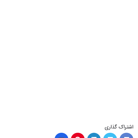
اشتراک گذاری