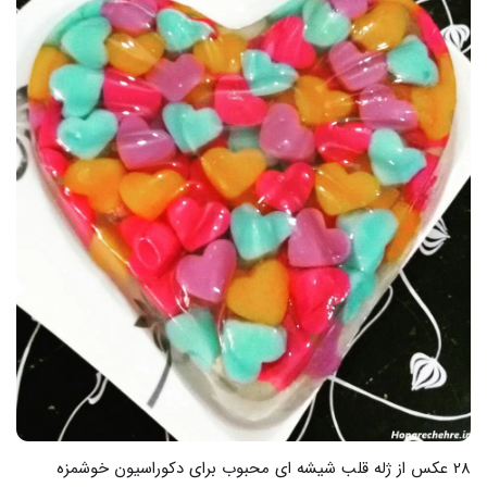
18 عکس از خدا در قلب ما پیشرفت در هنر عکس نوشته