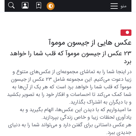
منو
عکس هایی از جیسون موموآ
23 عکس از جیسون موموآ که قلب شما را خواهد
برد
در اینجا شما را به تماشای مجموعه‌ای از عکس‌های متنوع و
زیبا دعوت می‌کنیم. این مجموعه شامل 23 عکس از جیسون
موموآ که قلب شما را خواهد برد است که هر یک از آن‌ها به
شما کمک می‌کند تا احساسات و افکار خود را به تصویر بکشید
و با دیگران به اشتراک بگذارید.
ما امیدواریم که با دیدن این عکس‌ها، الهام بگیرید و به
یادآوری لحظات زیبا و خاص زندگی بپردازید.
هر عکس داستانی برای گفتن دارد و می‌تواند شما را به دنیای
جدیدی ببرد.