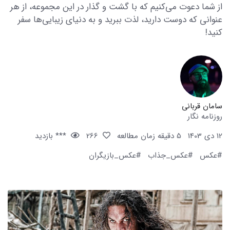
از شما دعوت می‌کنیم که با گشت و گذار در این مجموعه، از هر
عنوانی که دوست دارید، لذت ببرید و به دنیای زیبایی‌ها سفر
کنید!
سامان قربانی
روزنامه نگار
12 دی 1403
5 دقیقه زمان مطالعه
266
*** بازدید
#عکس
#عکس_جذاب
#عکس_بازیگران