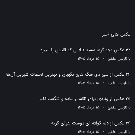
عکس های اخیر
32 عکس بچه گربه سفید طلایی که قلبتان را میبرد
با
نازنین لطفی
15 مرداد 1405
24 عکس از سی دی سگ های نگهبان و بهترین لحظات شیرین آن‌ها
با
نازنین لطفی
15 مرداد 1405
25 عکس از ونزدی برای نقاشی ساده و شگفت‌انگیز
با
نازنین لطفی
15 مرداد 1405
24 عکس از دلم گرفته ای دوست هوای گریه
با
نازنین لطفی
15 مرداد 1405