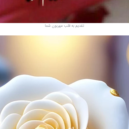
تقدیم به قلب مهربون شما