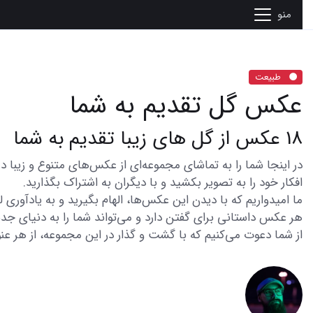
منو
طبیعت
عکس گل تقدیم به شما
18 عکس از گل های زیبا تقدیم به شما
افکار خود را به تصویر بکشید و با دیگران به اشتراک بگذارید.
ما امیدواریم که با دیدن این عکس‌ها، الهام بگیرید و به یادآوری
هر عکس داستانی برای گفتن دارد و می‌تواند شما را به دنیای جدی
از شما دعوت می‌کنیم که با گشت و گذار در این مجموعه، از هر عنو