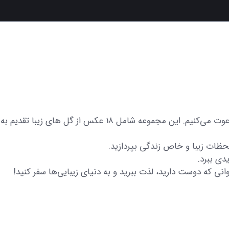
در اینجا شما را به تماشای مجموعه‌ای از عکس‌های متنوع و زیب
 لحظات زیبا و خاص زندگی بپردازید.
دی ببرد.
انی که دوست دارید، لذت ببرید و به دنیای زیبایی‌ها سفر کنید!