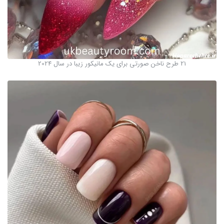
21 طرح ناخن صورتی برای یک مانیکور زیبا در سال 2024