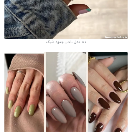
100 مدل ناخن جدید شیک