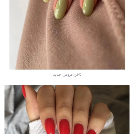
ناخن عروس جدید