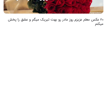
30 عکس نوشته های زیبا برای پیام تبریک روز معلم