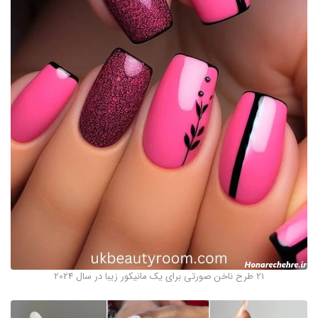
21 طرح ناخن صورتی برای یک مانیکور زیبا در سال 2024