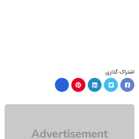
اشتراک گذاری