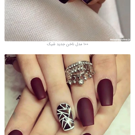
100 مدل ناخن جدید شیک