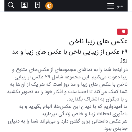
منو
عکس های زیبا ناخن
29 عکس از زیبایی ناخن با عکس های زیبا و مد
روز
در اینجا شما را به تماشای مجموعه‌ای از عکس‌های متنوع و
زیبا دعوت می‌کنیم. این مجموعه شامل 29 عکس از زیبایی
ناخن با عکس های زیبا و مد روز است که هر یک از آن‌ها به
شما کمک می‌کند تا احساسات و افکار خود را به تصویر بکشید
و با دیگران به اشتراک بگذارید.
ما امیدواریم که با دیدن این عکس‌ها، الهام بگیرید و به
یادآوری لحظات زیبا و خاص زندگی بپردازید.
هر عکس داستانی برای گفتن دارد و می‌تواند شما را به دنیای
جدیدی ببرد.