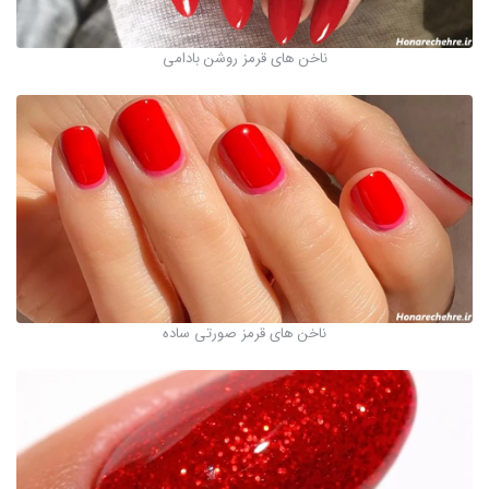
ناخن های قرمز روشن بادامی
ناخن های قرمز صورتی ساده