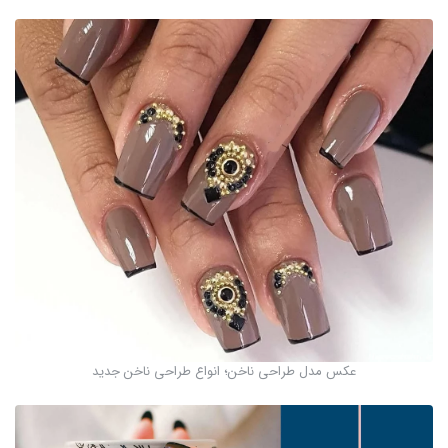
عکس مدل طراحی ناخن؛ انواع طراحی ناخن جدید