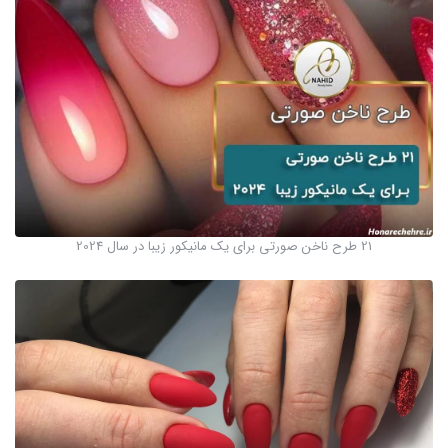
21 طرح ناخن صورتی برای یک مانیکور زیبا در سال 2024