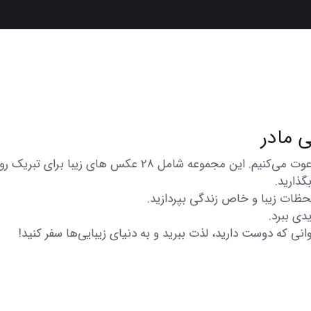
در اینجا شما را به تماشای مجموعه‌ای از عکس‌های متنوع و زیبا
گذارید.
 لحظات زیبا و خاص زندگی بپردازید.
دی ببرد.
انی که دوست دارید، لذت ببرید و به دنیای زیبایی‌ها سفر کنید!