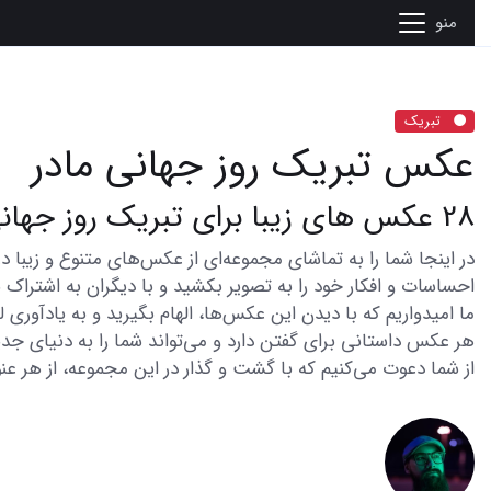
منو
تبریک
عکس تبریک روز جهانی مادر
28 عکس های زیبا برای تبریک روز جهانی مادر
احساسات و افکار خود را به تصویر بکشید و با دیگران به اشتراک ب
ما امیدواریم که با دیدن این عکس‌ها، الهام بگیرید و به یادآوری
هر عکس داستانی برای گفتن دارد و می‌تواند شما را به دنیای جدی
از شما دعوت می‌کنیم که با گشت و گذار در این مجموعه، از هر عنو