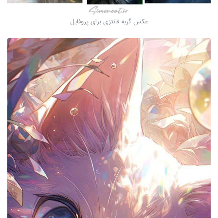
عکس گربه فانتزی برای پروفایل