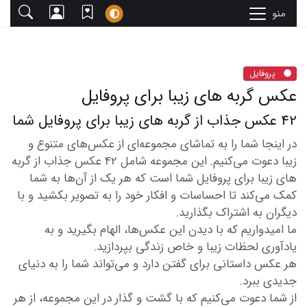
منو
پروفایل
عکس گربه های زیبا برای پروفایل
42 عکس جذاب از گربه های زیبا برای پروفایل شما
در اینجا شما را به تماشای مجموعه‌ای از عکس‌های متنوع و
زیبا دعوت می‌کنیم. این مجموعه شامل 42 عکس جذاب از گربه
های زیبا برای پروفایل شما است که هر یک از آن‌ها به شما
کمک می‌کند تا احساسات و افکار خود را به تصویر بکشید و با
دیگران به اشتراک بگذارید.
ما امیدواریم که با دیدن این عکس‌ها، الهام بگیرید و به
یادآوری لحظات زیبا و خاص زندگی بپردازید.
هر عکس داستانی برای گفتن دارد و می‌تواند شما را به دنیای
جدیدی ببرد.
از شما دعوت می‌کنیم که با گشت و گذار در این مجموعه، از هر