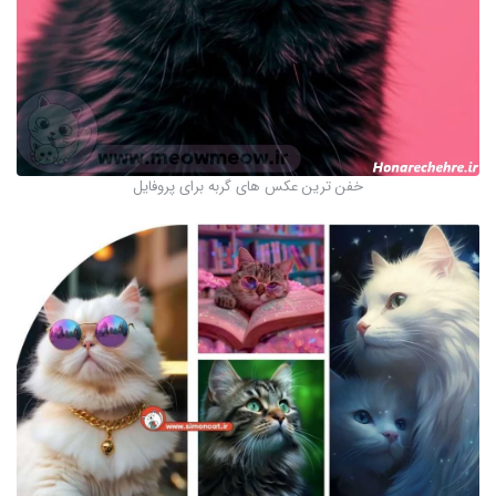
خفن ترین عکس های گربه برای پروفایل