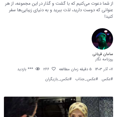
از شما دعوت می‌کنیم که با گشت و گذار در این مجموعه، از هر
عنوانی که دوست دارید، لذت ببرید و به دنیای زیبایی‌ها سفر
کنید!
سامان قربانی
روزنامه نگار
07 آذر 1403
5 دقیقه زمان مطالعه
266
*** بازدید
#عکس
#عکس_جذاب
#عکس_بازیگران