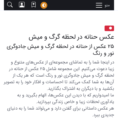
منو
عکس حنانه در لحظه گرگ و میش
25 عکس از حنانه در لحظه گرگ و میش جادوگری
نور و رنگ
در اینجا شما را به تماشای مجموعه‌ای از عکس‌های متنوع و
زیبا دعوت می‌کنیم. این مجموعه شامل 25 عکس از حنانه در
لحظه گرگ و میش جادوگری نور و رنگ است که هر یک از
آن‌ها به شما کمک می‌کند تا احساسات و افکار خود را به تصویر
بکشید و با دیگران به اشتراک بگذارید.
ما امیدواریم که با دیدن این عکس‌ها، الهام بگیرید و به
یادآوری لحظات زیبا و خاص زندگی بپردازید.
هر عکس داستانی برای گفتن دارد و می‌تواند شما را به دنیای
جدیدی ببرد.