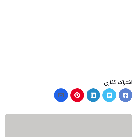
اشتراک گذاری