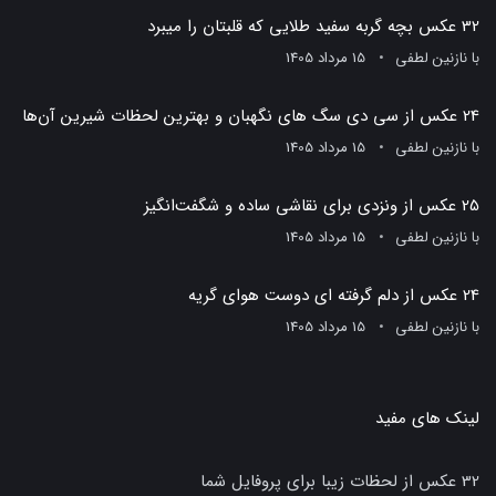
32 عکس بچه گربه سفید طلایی که قلبتان را میبرد
با
نازنین لطفی
15 مرداد 1405
24 عکس از سی دی سگ های نگهبان و بهترین لحظات شیرین آن‌ها
با
نازنین لطفی
15 مرداد 1405
25 عکس از ونزدی برای نقاشی ساده و شگفت‌انگیز
با
نازنین لطفی
15 مرداد 1405
24 عکس از دلم گرفته ای دوست هوای گریه
با
نازنین لطفی
15 مرداد 1405
لینک های مفید
32 عکس از لحظات زیبا برای پروفایل شما