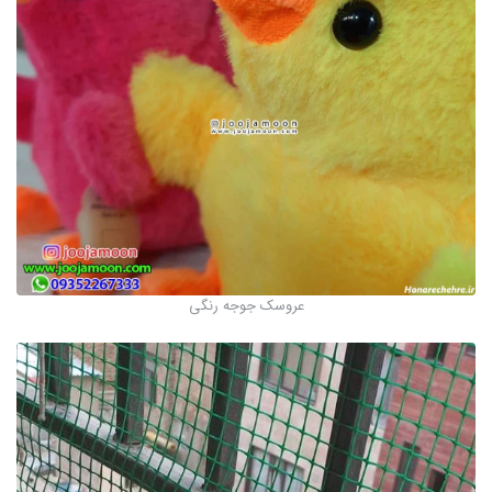
عروسک جوجه رنگی