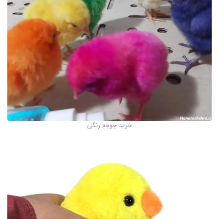
خرید جوجه رنگی