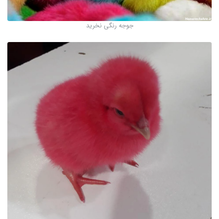
جوجه رنگی نخرید