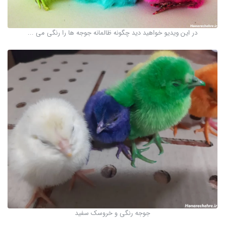
در این ویدیو خواهید دید چگونه ظالمانه جوجه ها را رنگی می ...
جوجه رنگی و خروسک سفید