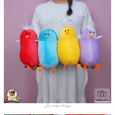
عروسک جوجه رنگی