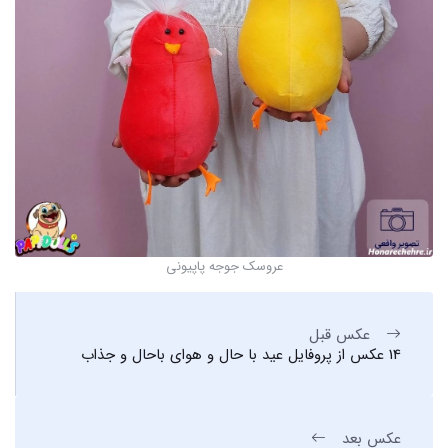
عروسک جوجه پاپیونی
عکس قبل
14 عکس از پروفایل عید با حال و هوای باحال و جذاب
عکس بعد