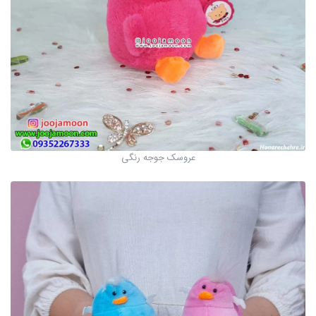
عروسک جوجه رنگی