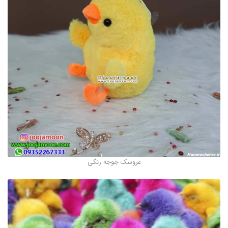
عروسک جوجه رنگی