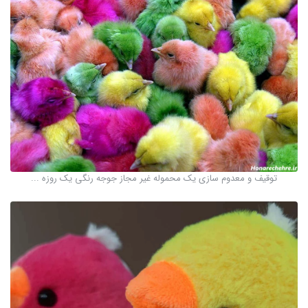
توقیف و معدوم سازی یک محموله غیر مجاز جوجه رنگی یک روزه ...