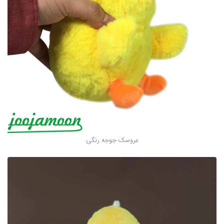
عروسک جوجه رنگی