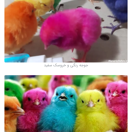
جوجه رنگی و خروسک سفید