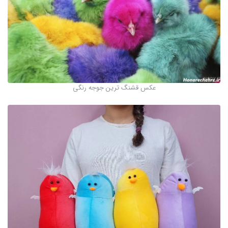
عکس قشنگ ترین جوجه رنگی