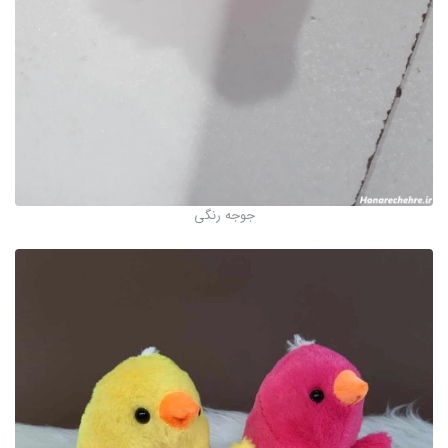
جوجه رنگی