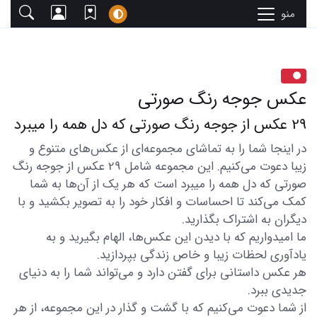
منو
عکس جوجه رنگ صورتی
29 عکس از جوجه رنگ صورتی که دل همه را میبرد
در اینجا شما را به تماشای مجموعه‌ای از عکس‌های متنوع و
زیبا دعوت می‌کنیم. این مجموعه شامل 29 عکس از جوجه رنگ
صورتی که دل همه را میبرد است که هر یک از آن‌ها به شما
کمک می‌کند تا احساسات و افکار خود را به تصویر بکشید و با
دیگران به اشتراک بگذارید.
ما امیدواریم که با دیدن این عکس‌ها، الهام بگیرید و به
یادآوری لحظات زیبا و خاص زندگی بپردازید.
هر عکس داستانی برای گفتن دارد و می‌تواند شما را به دنیای
جدیدی ببرد.
از شما دعوت می‌کنیم که با گشت و گذار در این مجموعه، از هر