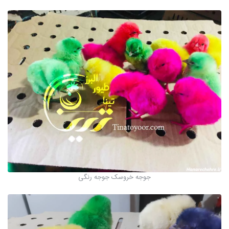
جوجه خروسک جوجه رنگی