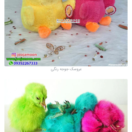
عروسک جوجه رنگی