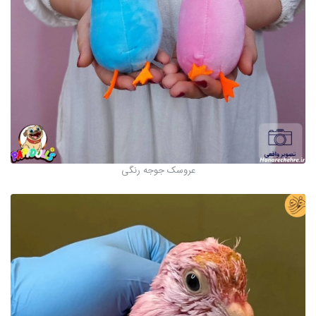
عروسک جوجه رنگی