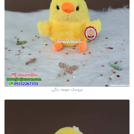
عروسک جوجه رنگی