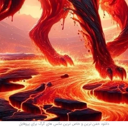
دانلود خفن ترین و خاص ترین عکس های گرگ برای پروفایل