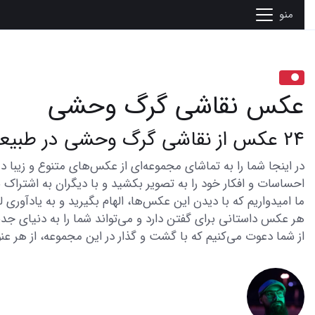
منو
عکس نقاشی گرگ وحشی
24 عکس از نقاشی گرگ وحشی در طبیعت بکر
احساسات و افکار خود را به تصویر بکشید و با دیگران به اشتراک ب
ما امیدواریم که با دیدن این عکس‌ها، الهام بگیرید و به یادآوری
هر عکس داستانی برای گفتن دارد و می‌تواند شما را به دنیای جدی
از شما دعوت می‌کنیم که با گشت و گذار در این مجموعه، از هر عنو