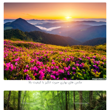
عکس های بهاری حیرت انگیز با کیفیت بالا