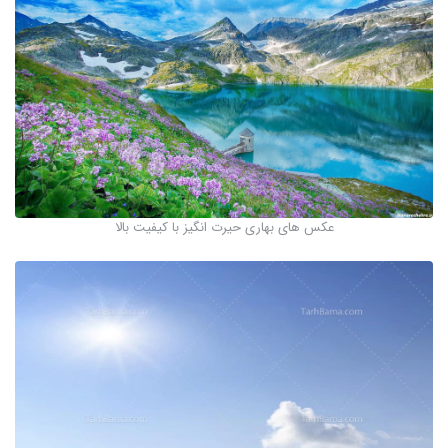
عکس های بهاری حیرت انگیز با کیفیت بالا