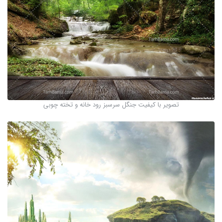
تصویر با کیفیت جنگل سرسبز رود خانه و تخته چوبی