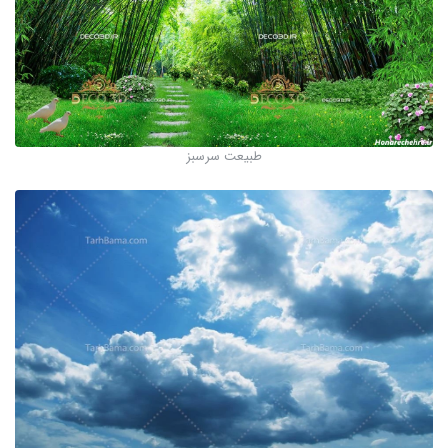
طبیعت سرسبز