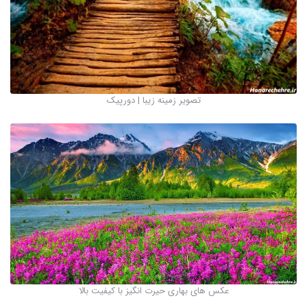
تصویر زمینه زیبا | دورپیک
عکس های بهاری حیرت انگیز با کیفیت بالا