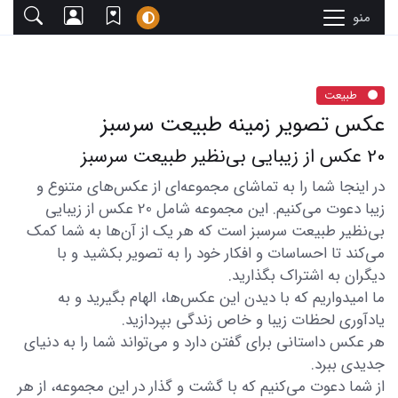
منو
طبیعت
عکس تصویر زمینه طبیعت سرسبز
20 عکس از زیبایی بی‌نظیر طبیعت سرسبز
در اینجا شما را به تماشای مجموعه‌ای از عکس‌های متنوع و
زیبا دعوت می‌کنیم. این مجموعه شامل 20 عکس از زیبایی
بی‌نظیر طبیعت سرسبز است که هر یک از آن‌ها به شما کمک
می‌کند تا احساسات و افکار خود را به تصویر بکشید و با
دیگران به اشتراک بگذارید.
ما امیدواریم که با دیدن این عکس‌ها، الهام بگیرید و به
یادآوری لحظات زیبا و خاص زندگی بپردازید.
هر عکس داستانی برای گفتن دارد و می‌تواند شما را به دنیای
جدیدی ببرد.
از شما دعوت می‌کنیم که با گشت و گذار در این مجموعه، از هر