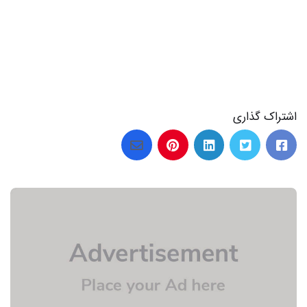
اشتراک گذاری