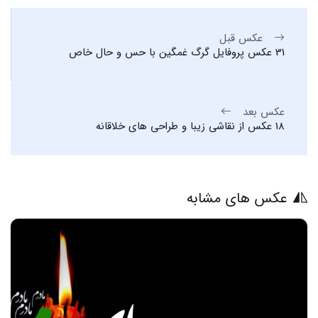
عکس قبل
31 عکس پروفایل گرگ غمگین با حس و حال خاص
عکس بعد
18 عکس از نقاشی زیبا و طراحی های خلاقانه
عکس های مشابه