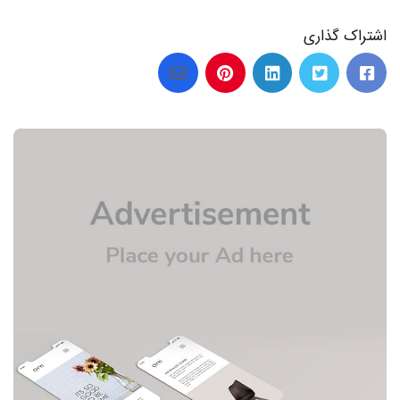
اشتراک گذاری