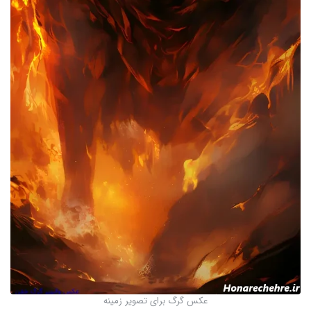
عکس گرگ برای تصویر زمینه