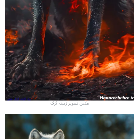
عکس تصویر زمینه گرگ