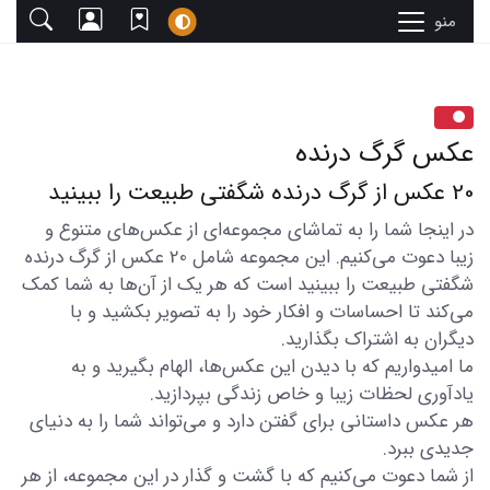
منو
عکس گرگ درنده
20 عکس از گرگ درنده شگفتی طبیعت را ببینید
در اینجا شما را به تماشای مجموعه‌ای از عکس‌های متنوع و
زیبا دعوت می‌کنیم. این مجموعه شامل 20 عکس از گرگ درنده
شگفتی طبیعت را ببینید است که هر یک از آن‌ها به شما کمک
می‌کند تا احساسات و افکار خود را به تصویر بکشید و با
دیگران به اشتراک بگذارید.
ما امیدواریم که با دیدن این عکس‌ها، الهام بگیرید و به
یادآوری لحظات زیبا و خاص زندگی بپردازید.
هر عکس داستانی برای گفتن دارد و می‌تواند شما را به دنیای
جدیدی ببرد.
از شما دعوت می‌کنیم که با گشت و گذار در این مجموعه، از هر