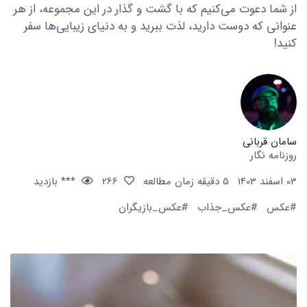
از شما دعوت می‌کنیم که با گشت و گذار در این مجموعه، از هر
عنوانی که دوست دارید، لذت ببرید و به دنیای زیبایی‌ها سفر
کنید!
سامان قربانی
روزنامه نگار
03 اسفند 1403
5 دقیقه زمان مطالعه
266
*** بازدید
#عکس
#عکس_جذاب
#عکس_بازیگران