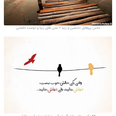
عکس پروفایل دلنشین و زیبا + متن های زیبا و دوست داشتنی