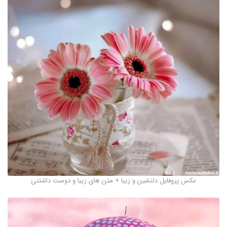
عکس پروفایل دلنشین و زیبا + متن های زیبا و دوست داشتنی