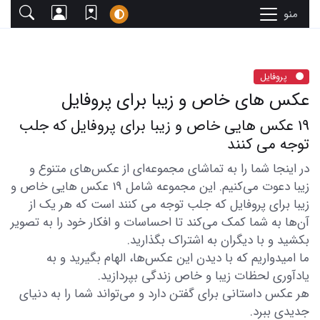
منو
پروفایل
عکس های خاص و زیبا برای پروفایل
19 عکس هایی خاص و زیبا برای پروفایل که جلب
توجه می کنند
در اینجا شما را به تماشای مجموعه‌ای از عکس‌های متنوع و
زیبا دعوت می‌کنیم. این مجموعه شامل 19 عکس هایی خاص و
زیبا برای پروفایل که جلب توجه می کنند است که هر یک از
آن‌ها به شما کمک می‌کند تا احساسات و افکار خود را به تصویر
بکشید و با دیگران به اشتراک بگذارید.
ما امیدواریم که با دیدن این عکس‌ها، الهام بگیرید و به
یادآوری لحظات زیبا و خاص زندگی بپردازید.
هر عکس داستانی برای گفتن دارد و می‌تواند شما را به دنیای
جدیدی ببرد.