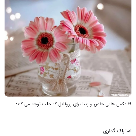
19 عکس هایی خاص و زیبا برای پروفایل که جلب توجه می کنند
اشتراک گذاری