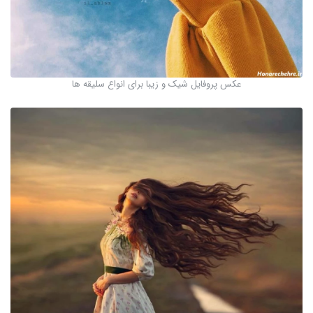
عکس پروفایل شیک و زیبا برای انواع سلیقه ها