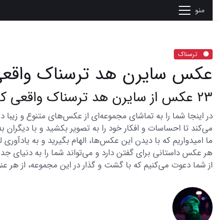
منو
ترسناک
عکس سایرن هد ترسناک واقع
23 عکس از سایرن هد ترسناک واقعی که شما را میترساند
می‌کند تا احساسات و افکار خود را به تصویر بکشید و با دیگران به
ما امیدواریم که با دیدن این عکس‌ها، الهام بگیرید و به یادآوری
هر عکس داستانی برای گفتن دارد و می‌تواند شما را به دنیای جدی
از شما دعوت می‌کنیم که با گشت و گذار در این مجموعه، از هر عنو