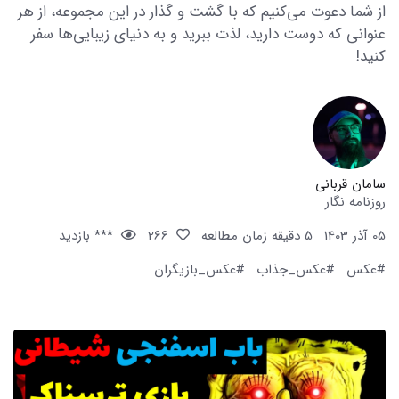
از شما دعوت می‌کنیم که با گشت و گذار در این مجموعه، از هر
عنوانی که دوست دارید، لذت ببرید و به دنیای زیبایی‌ها سفر
کنید!
سامان قربانی
روزنامه نگار
05 آذر 1403
5 دقیقه زمان مطالعه
266
*** بازدید
#عکس
#عکس_جذاب
#عکس_بازیگران