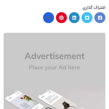
اشتراک گذاری