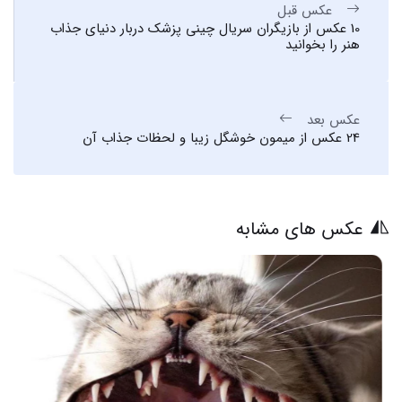
عکس قبل
10 عکس از بازیگران سریال چینی پزشک دربار دنیای جذاب
هنر را بخوانید
عکس بعد
24 عکس از میمون خوشگل زیبا و لحظات جذاب آن
عکس های مشابه