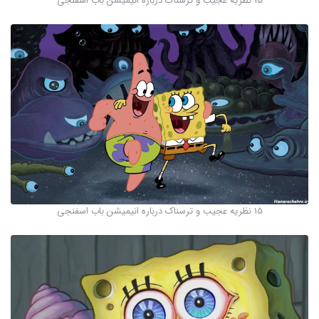
15 نظریه عجیب و ترسناک درباره انیمیشن باب اسفنجی
15 نظریه عجیب و ترسناک درباره انیمیشن باب اسفنجی