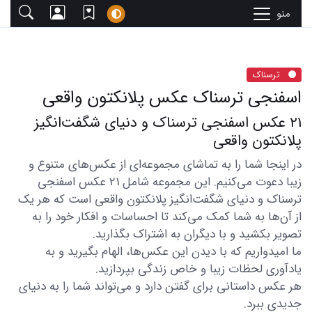
منو
ترسناک
اسفنجی ترسناک عکس پلانکتون واقعی
21 عکس اسفنجی ترسناک و دنیای شگفت‌انگیز
پلانکتون واقعی
در اینجا شما را به تماشای مجموعه‌ای از عکس‌های متنوع و
زیبا دعوت می‌کنیم. این مجموعه شامل 21 عکس اسفنجی
ترسناک و دنیای شگفت‌انگیز پلانکتون واقعی است که هر یک
از آن‌ها به شما کمک می‌کند تا احساسات و افکار خود را به
تصویر بکشید و با دیگران به اشتراک بگذارید.
ما امیدواریم که با دیدن این عکس‌ها، الهام بگیرید و به
یادآوری لحظات زیبا و خاص زندگی بپردازید.
هر عکس داستانی برای گفتن دارد و می‌تواند شما را به دنیای
جدیدی ببرد.