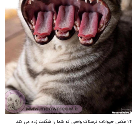
24 عکس حیوانات ترسناک واقعی که شما را شگفت زده می کند