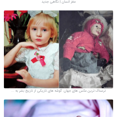
مغز انسان | نگاهی جدید
ترسناک ترین عکس های جهان: گوشه های تاریکی از تاریخ بشر به ...