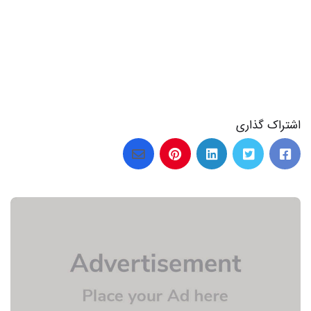
اشتراک گذاری