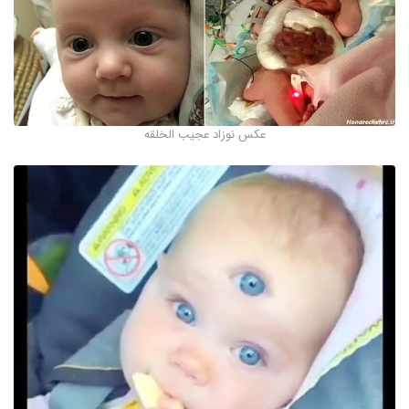
عکس نوزاد عجیب الخلقه