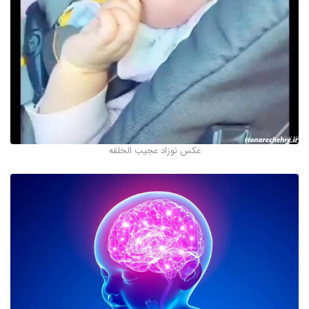
عکس نوزاد عجیب الخلقه