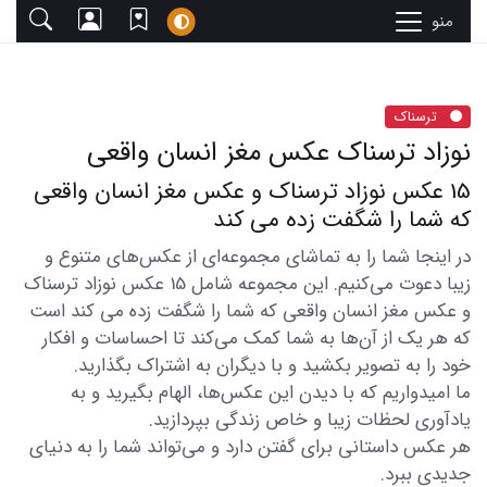
منو
ترسناک
نوزاد ترسناک عکس مغز انسان واقعی
15 عکس نوزاد ترسناک و عکس مغز انسان واقعی
که شما را شگفت زده می کند
در اینجا شما را به تماشای مجموعه‌ای از عکس‌های متنوع و
زیبا دعوت می‌کنیم. این مجموعه شامل 15 عکس نوزاد ترسناک
و عکس مغز انسان واقعی که شما را شگفت زده می کند است
که هر یک از آن‌ها به شما کمک می‌کند تا احساسات و افکار
خود را به تصویر بکشید و با دیگران به اشتراک بگذارید.
ما امیدواریم که با دیدن این عکس‌ها، الهام بگیرید و به
یادآوری لحظات زیبا و خاص زندگی بپردازید.
هر عکس داستانی برای گفتن دارد و می‌تواند شما را به دنیای
جدیدی ببرد.