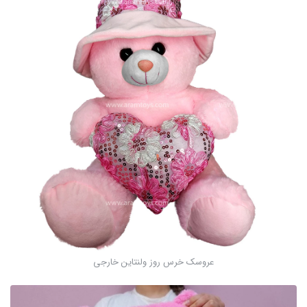
عروسک خرس روز ولنتاین خارجی