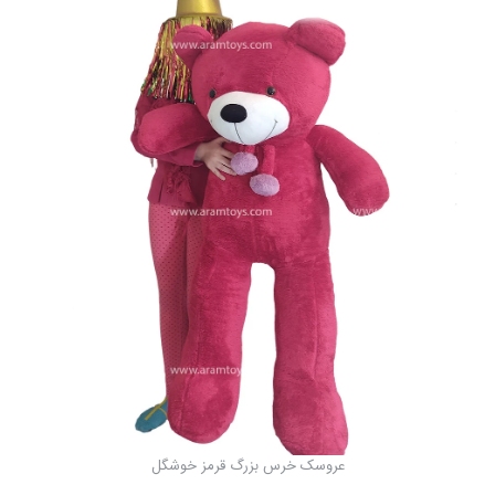
عروسک خرس بزرگ قرمز خوشگل