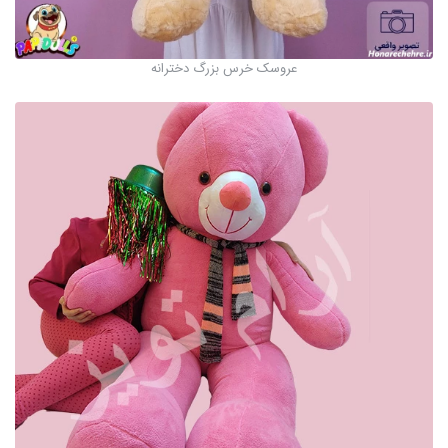
عروسک خرس بزرگ دخترانه