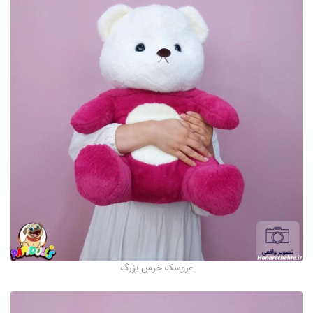
عروسک خرس بزرگ