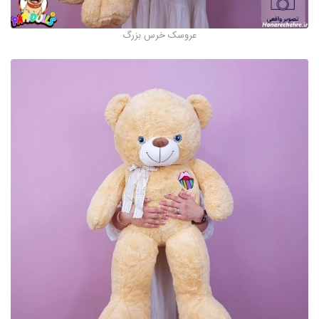
عروسک خرس بزرگ