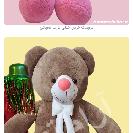
عروسک خرس خیلی بزرگ صورتی