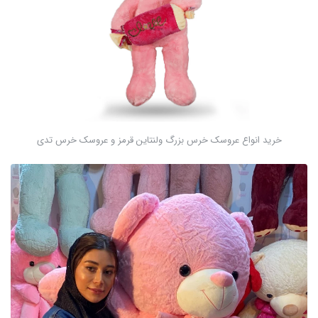
خرید انواع عروسک خرس بزرگ ولنتاین قرمز و عروسک خرس تدی