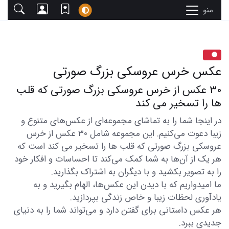
منو
عکس خرس عروسکی بزرگ صورتی
30 عکس از خرس عروسکی بزرگ صورتی که قلب
ها را تسخیر می کند
در اینجا شما را به تماشای مجموعه‌ای از عکس‌های متنوع و
زیبا دعوت می‌کنیم. این مجموعه شامل 30 عکس از خرس
عروسکی بزرگ صورتی که قلب ها را تسخیر می کند است که
هر یک از آن‌ها به شما کمک می‌کند تا احساسات و افکار خود
را به تصویر بکشید و با دیگران به اشتراک بگذارید.
ما امیدواریم که با دیدن این عکس‌ها، الهام بگیرید و به
یادآوری لحظات زیبا و خاص زندگی بپردازید.
هر عکس داستانی برای گفتن دارد و می‌تواند شما را به دنیای
جدیدی ببرد.