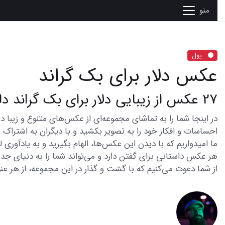
منو
پول
عکس دلار برای بک گراند
27 عکس از زیبایی دلار برای بک گراند دلنشین
احساسات و افکار خود را به تصویر بکشید و با دیگران به اشتراک ب
ما امیدواریم که با دیدن این عکس‌ها، الهام بگیرید و به یادآوری
هر عکس داستانی برای گفتن دارد و می‌تواند شما را به دنیای جدی
از شما دعوت می‌کنیم که با گشت و گذار در این مجموعه، از هر عنو