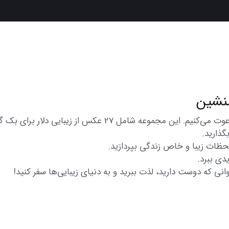
در اینجا شما را به تماشای مجموعه‌ای از عکس‌های متنوع و زیبا 
گذارید.
 لحظات زیبا و خاص زندگی بپردازید.
دی ببرد.
انی که دوست دارید، لذت ببرید و به دنیای زیبایی‌ها سفر کنید!