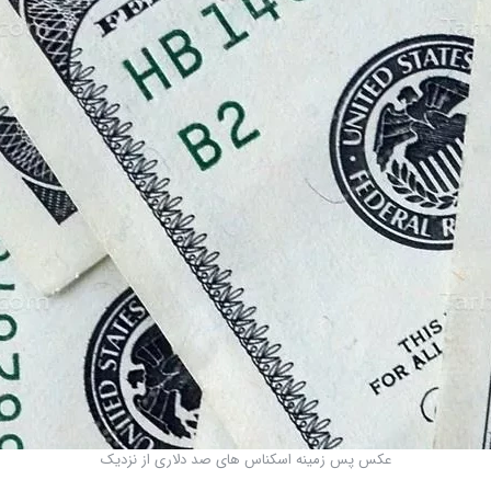
عکس پس زمینه اسکناس های صد دلاری از نزدیک