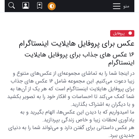
منو
پروفایل
عکس برای پروفایل هایلایت اینستاگرام
16 عکس های جذاب برای پروفایل هایلایت
اینستاگرام
در اینجا شما را به تماشای مجموعه‌ای از عکس‌های متنوع و
زیبا دعوت می‌کنیم. این مجموعه شامل 16 عکس های جذاب
برای پروفایل هایلایت اینستاگرام است که هر یک از آن‌ها به
شما کمک می‌کند تا احساسات و افکار خود را به تصویر بکشید
و با دیگران به اشتراک بگذارید.
ما امیدواریم که با دیدن این عکس‌ها، الهام بگیرید و به
یادآوری لحظات زیبا و خاص زندگی بپردازید.
هر عکس داستانی برای گفتن دارد و می‌تواند شما را به دنیای
جدیدی ببرد.