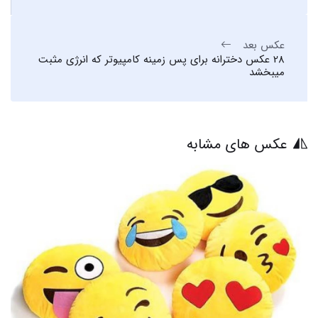
عکس بعد
28 عکس دخترانه برای پس زمینه کامپیوتر که انرژی مثبت
میبخشد
عکس های مشابه