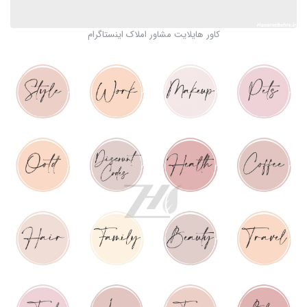
کاور هایلایت مشاور املاک اینستاگرام