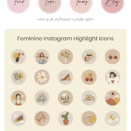
دانلود هایلایت اینستاگرام طرح ساده