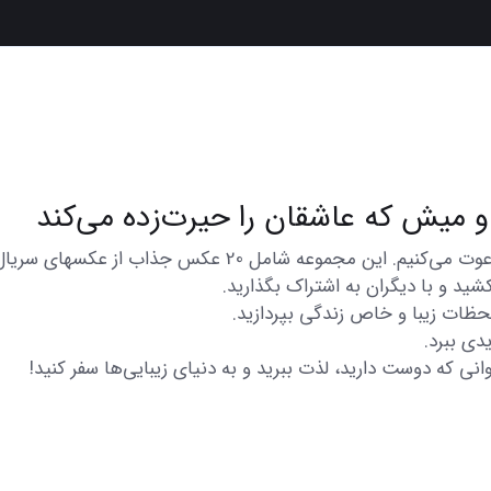
در اینجا شما را به تماشای مجموعه‌ای از عکس‌های متنوع و زی
شید و با دیگران به اشتراک بگذارید.
 لحظات زیبا و خاص زندگی بپردازید.
دی ببرد.
انی که دوست دارید، لذت ببرید و به دنیای زیبایی‌ها سفر کنید!