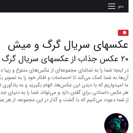
منو
عکسهای سریال گرگ و میش
20 عکس جذاب از عکسهای سریال گرگ و میش که عاشقان را حیرت‌زده می‌کند
آن‌ها به شما کمک می‌کند تا احساسات و افکار خود را به تصویر بک
ما امیدواریم که با دیدن این عکس‌ها، الهام بگیرید و به یادآوری
هر عکس داستانی برای گفتن دارد و می‌تواند شما را به دنیای جدی
از شما دعوت می‌کنیم که با گشت و گذار در این مجموعه، از هر عنو