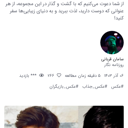
از شما دعوت می‌کنیم که با گشت و گذار در این مجموعه، از هر
عنوانی که دوست دارید، لذت ببرید و به دنیای زیبایی‌ها سفر
کنید!
سامان قربانی
روزنامه نگار
06 آذر 1403
5 دقیقه زمان مطالعه
266
*** بازدید
#عکس
#عکس_جذاب
#عکس_بازیگران