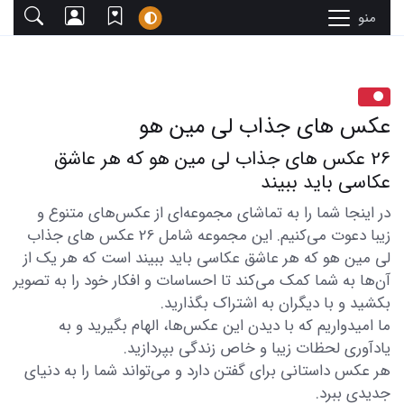
منو
عکس های جذاب لی مین هو
26 عکس های جذاب لی مین هو که هر عاشق
عکاسی باید ببیند
در اینجا شما را به تماشای مجموعه‌ای از عکس‌های متنوع و
زیبا دعوت می‌کنیم. این مجموعه شامل 26 عکس های جذاب
لی مین هو که هر عاشق عکاسی باید ببیند است که هر یک از
آن‌ها به شما کمک می‌کند تا احساسات و افکار خود را به تصویر
بکشید و با دیگران به اشتراک بگذارید.
ما امیدواریم که با دیدن این عکس‌ها، الهام بگیرید و به
یادآوری لحظات زیبا و خاص زندگی بپردازید.
هر عکس داستانی برای گفتن دارد و می‌تواند شما را به دنیای
جدیدی ببرد.