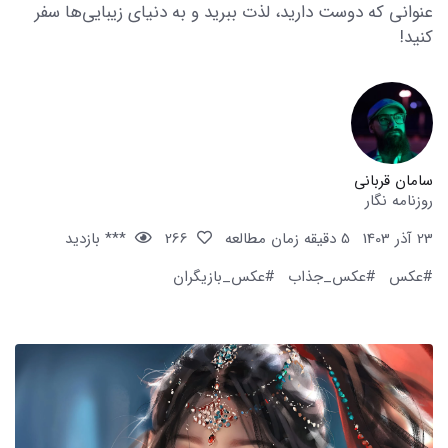
عنوانی که دوست دارید، لذت ببرید و به دنیای زیبایی‌ها سفر
کنید!
سامان قربانی
روزنامه نگار
23 آذر 1403
5 دقیقه زمان مطالعه
266
*** بازدید
#عکس
#عکس_جذاب
#عکس_بازیگران