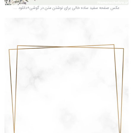
عکس صفحه سفید ساده خالی برای نوشتن متن در گوشی+دانلود ...