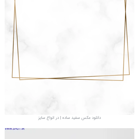
دانلود عکس سفید ساده | در انواع سایز