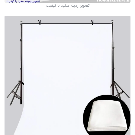
تصویر زمینه سفید با کیفیت