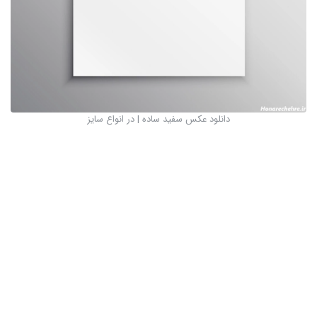
دانلود عکس سفید ساده | در انواع سایز