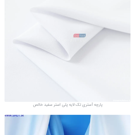
پارچه آستری تک لایه پلی استر سفید خالص