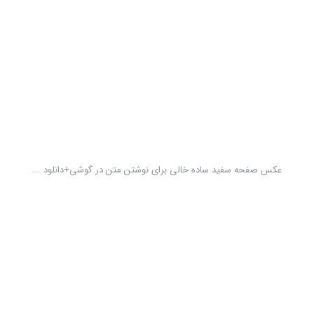
عکس صفحه سفید ساده خالی برای نوشتن متن در گوشی+دانلود ...