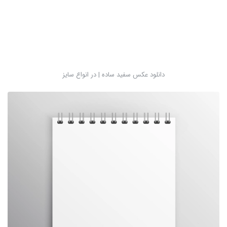
دانلود عکس سفید ساده | در انواع سایز