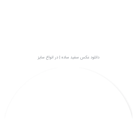
دانلود عکس سفید ساده | در انواع سایز