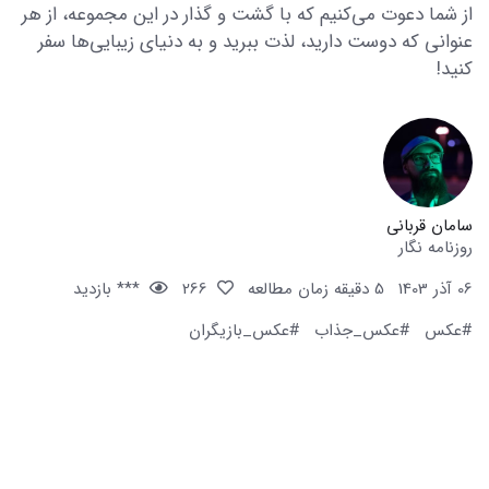
از شما دعوت می‌کنیم که با گشت و گذار در این مجموعه، از هر
عنوانی که دوست دارید، لذت ببرید و به دنیای زیبایی‌ها سفر
کنید!
سامان قربانی
روزنامه نگار
06 آذر 1403
5 دقیقه زمان مطالعه
266
*** بازدید
#عکس
#عکس_جذاب
#عکس_بازیگران