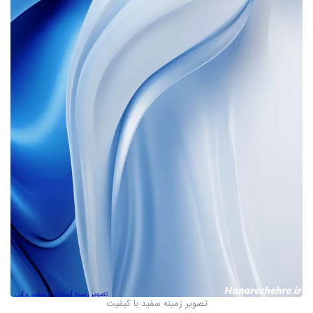
تصویر زمینه سفید با کیفیت