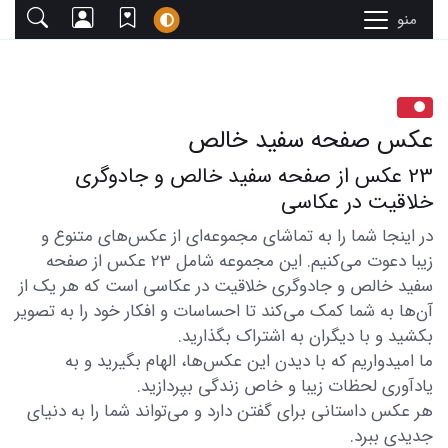
منو
عکس صفحه سفید خالص
23 عکس از صفحه سفید خالص و جادوگری
خلاقیت در عکاسی
در اینجا شما را به تماشای مجموعه‌ای از عکس‌های متنوع و
زیبا دعوت می‌کنیم. این مجموعه شامل 23 عکس از صفحه
سفید خالص و جادوگری خلاقیت در عکاسی است که هر یک از
آن‌ها به شما کمک می‌کند تا احساسات و افکار خود را به تصویر
بکشید و با دیگران به اشتراک بگذارید.
ما امیدواریم که با دیدن این عکس‌ها، الهام بگیرید و به
یادآوری لحظات زیبا و خاص زندگی بپردازید.
هر عکس داستانی برای گفتن دارد و می‌تواند شما را به دنیای
جدیدی ببرد.