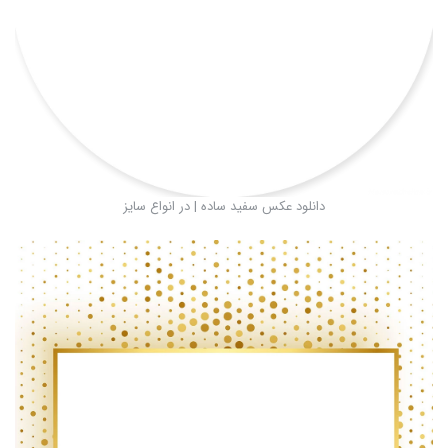
دانلود عکس سفید ساده | در انواع سایز