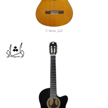
گیتار یاماها C