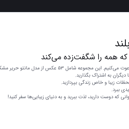
ند
در اینجا شما را به تماشای مجموعه‌ای از عکس‌های متنوع و زیب
دیگران به اشتراک بگذارید.
 لحظات زیبا و خاص زندگی بپردازید.
دی ببرد.
انی که دوست دارید، لذت ببرید و به دنیای زیبایی‌ها سفر کنید!