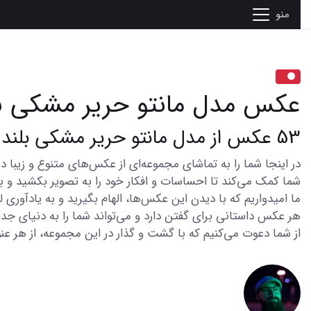
منو
عکس مدل مانتو حریر مشکی بل
53 عکس از مدل مانتو حریر مشکی بلند که همه را شگفت‌زده می‌کند
شما کمک می‌کند تا احساسات و افکار خود را به تصویر بکشید و با 
ما امیدواریم که با دیدن این عکس‌ها، الهام بگیرید و به یادآوری
هر عکس داستانی برای گفتن دارد و می‌تواند شما را به دنیای جدی
از شما دعوت می‌کنیم که با گشت و گذار در این مجموعه، از هر عنو