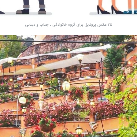
25 عکس پروفایل برای گروه خانوادگی ، جذاب و دیدنی