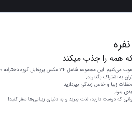
ان به اشتراک بگذارید.
 لحظات زیبا و خاص زندگی بپردازید.
دی ببرد.
انی که دوست دارید، لذت ببرید و به دنیای زیبایی‌ها سفر کنید!