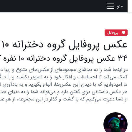
منو
پروفایل
عکس پروفایل گروه دخترانه ۱۰ نفره
34 عکس پروفایل گروه دخترانه ۱۰ نفره که همه را جذب میکند
کمک می‌کند تا احساسات و افکار خود را به تصویر بکشید و با دیگر
ما امیدواریم که با دیدن این عکس‌ها، الهام بگیرید و به یادآوری
هر عکس داستانی برای گفتن دارد و می‌تواند شما را به دنیای جدی
از شما دعوت می‌کنیم که با گشت و گذار در این مجموعه، از هر عنو