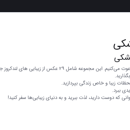
شکی
در اینجا شما را به تماشای مجموعه‌ای از عکس‌های متنوع و زیبا
گذارید.
 لحظات زیبا و خاص زندگی بپردازید.
دی ببرد.
انی که دوست دارید، لذت ببرید و به دنیای زیبایی‌ها سفر کنید!