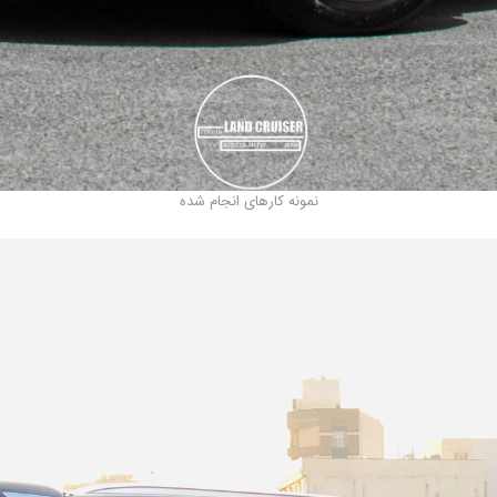
نمونه کارهای انجام شده