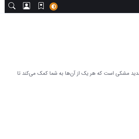
 دعوت می‌کنیم. این مجموعه شامل 29 عکس از زیبایی های لندکروز جدید مشکی است که هر یک از آن‌ها به شما کمک می‌کند تا