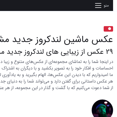
منو
عکس ماشین لندکروز جدید م
29 عکس از زیبایی های لندکروز جدید مشکی
احساسات و افکار خود را به تصویر بکشید و با دیگران به اشتراک ب
ما امیدواریم که با دیدن این عکس‌ها، الهام بگیرید و به یادآوری
هر عکس داستانی برای گفتن دارد و می‌تواند شما را به دنیای جدی
از شما دعوت می‌کنیم که با گشت و گذار در این مجموعه، از هر عنو