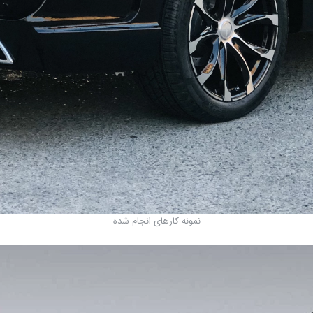
نمونه کارهای انجام شده