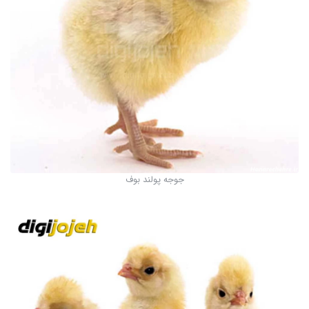
جوجه پولند بوف