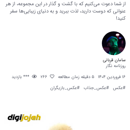
از شما دعوت می‌کنیم که با گشت و گذار در این مجموعه، از هر
عنوانی که دوست دارید، لذت ببرید و به دنیای زیبایی‌ها سفر
کنید!
سامان قربانی
روزنامه نگار
16 فروردین 1404
5 دقیقه زمان مطالعه
266
*** بازدید
#عکس
#عکس_جذاب
#عکس_بازیگران