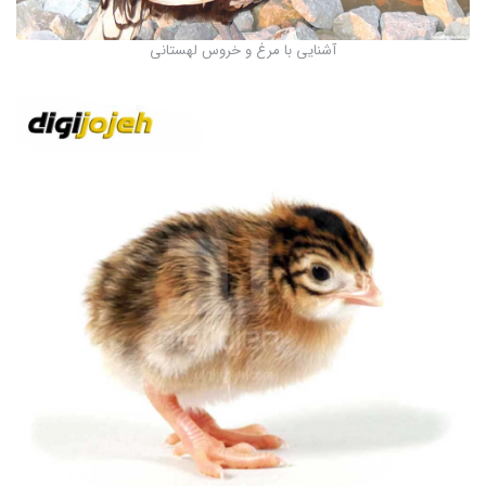
آشنایی با مرغ و خروس لهستانی