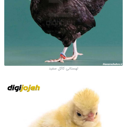
لهستانی کاکل سفید