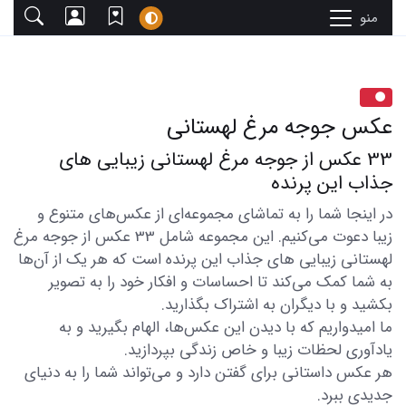
منو
عکس جوجه مرغ لهستانی
33 عکس از جوجه مرغ لهستانی زیبایی های
جذاب این پرنده
در اینجا شما را به تماشای مجموعه‌ای از عکس‌های متنوع و
زیبا دعوت می‌کنیم. این مجموعه شامل 33 عکس از جوجه مرغ
لهستانی زیبایی های جذاب این پرنده است که هر یک از آن‌ها
به شما کمک می‌کند تا احساسات و افکار خود را به تصویر
بکشید و با دیگران به اشتراک بگذارید.
ما امیدواریم که با دیدن این عکس‌ها، الهام بگیرید و به
یادآوری لحظات زیبا و خاص زندگی بپردازید.
هر عکس داستانی برای گفتن دارد و می‌تواند شما را به دنیای
جدیدی ببرد.