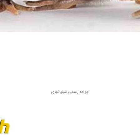
جوجه رسمی مینیاتوری