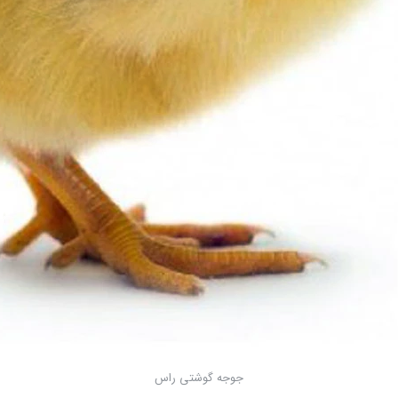
جوجه گوشتی راس