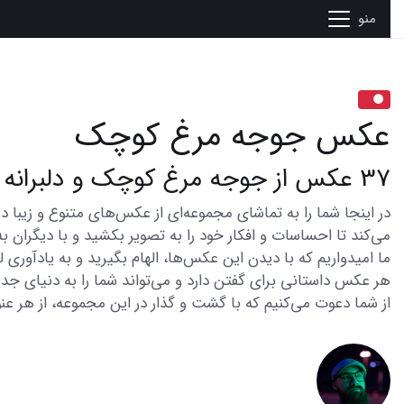
منو
عکس جوجه مرغ کوچک
37 عکس از جوجه مرغ کوچک و دلبرانه که قلبتان را میبرد
می‌کند تا احساسات و افکار خود را به تصویر بکشید و با دیگران به
ما امیدواریم که با دیدن این عکس‌ها، الهام بگیرید و به یادآوری
هر عکس داستانی برای گفتن دارد و می‌تواند شما را به دنیای جدی
از شما دعوت می‌کنیم که با گشت و گذار در این مجموعه، از هر عنو