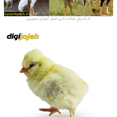
5 راه برای شناخت لاری اصیل آموزش تصویری