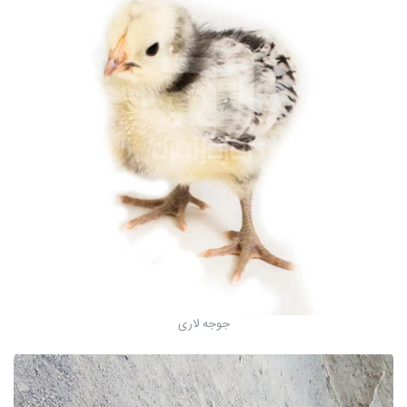
جوجه لاری