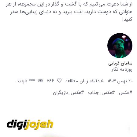
از شما دعوت می‌کنیم که با گشت و گذار در این مجموعه، از هر
عنوانی که دوست دارید، لذت ببرید و به دنیای زیبایی‌ها سفر
کنید!
سامان قربانی
روزنامه نگار
20 بهمن 1403
5 دقیقه زمان مطالعه
266
*** بازدید
#عکس
#عکس_جذاب
#عکس_بازیگران