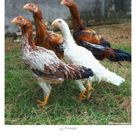
جوجه لاری