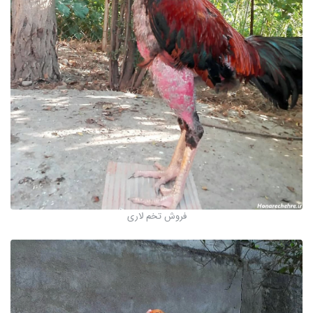
فروش تخم لاری