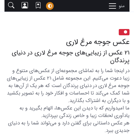
منو
عکس جوجه مرغ لاری
21 عکس از زیبایی‌های جوجه مرغ لاری در دنیای
پرندگان
در اینجا شما را به تماشای مجموعه‌ای از عکس‌های متنوع و
زیبا دعوت می‌کنیم. این مجموعه شامل 21 عکس از زیبایی‌های
جوجه مرغ لاری در دنیای پرندگان است که هر یک از آن‌ها به
شما کمک می‌کند تا احساسات و افکار خود را به تصویر بکشید
و با دیگران به اشتراک بگذارید.
ما امیدواریم که با دیدن این عکس‌ها، الهام بگیرید و به
یادآوری لحظات زیبا و خاص زندگی بپردازید.
هر عکس داستانی برای گفتن دارد و می‌تواند شما را به دنیای
جدیدی ببرد.