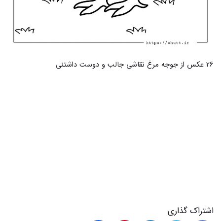
اشتراک گذاری