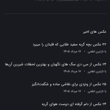
عکس های اخیر
32 عکس بچه گربه سفید طلایی که قلبتان را میبرد
با
نازنین لطفی
17 مرداد 1405
24 عکس از سی دی سگ های نگهبان و بهترین لحظات شیرین آن‌ها
با
نازنین لطفی
17 مرداد 1405
25 عکس از ونزدی برای نقاشی ساده و شگفت‌انگیز
با
نازنین لطفی
17 مرداد 1405
24 عکس از دلم گرفته ای دوست هوای گریه