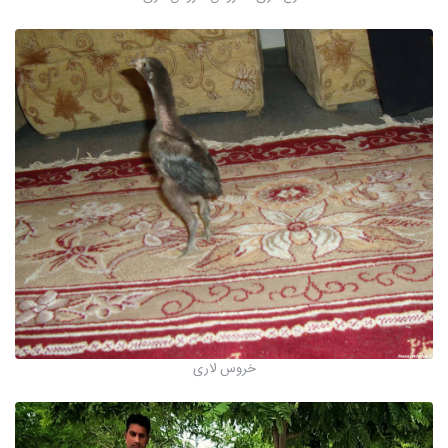
خروس لاری