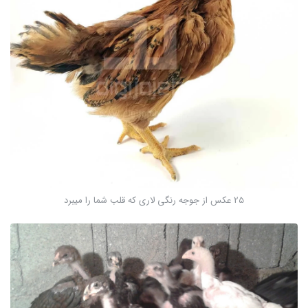
25 عکس از جوجه رنگی لاری که قلب شما را میبرد