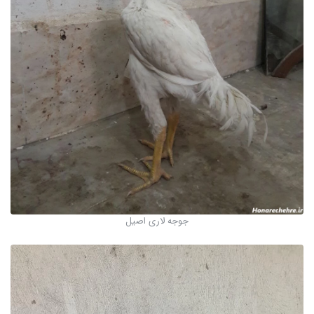
جوجه لاری اصیل