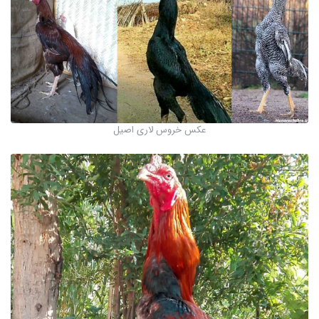
عکس خروس لاری اصیل