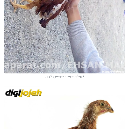
فروش جوجه خروس لاری