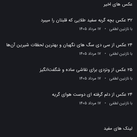
عکس های اخیر
32 عکس بچه گربه سفید طلایی که قلبتان را میبرد
با
نازنین لطفی
17 مرداد 1405
24 عکس از سی دی سگ های نگهبان و بهترین لحظات شیرین آن‌ها
با
نازنین لطفی
17 مرداد 1405
25 عکس از ونزدی برای نقاشی ساده و شگفت‌انگیز
با
نازنین لطفی
17 مرداد 1405
24 عکس از دلم گرفته ای دوست هوای گریه
با
نازنین لطفی
17 مرداد 1405
لینک های مفید