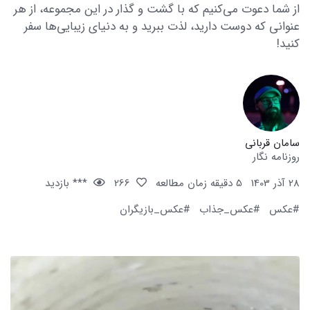
از شما دعوت می‌کنیم که با گشت و گذار در این مجموعه، از هر
عنوانی که دوست دارید، لذت ببرید و به دنیای زیبایی‌ها سفر
کنید!
سامان قربانی
روزنامه نگار
28 آذر 1403
5 دقیقه زمان مطالعه
266
*** بازدید
#عکس
#عکس_جذاب
#عکس_بازیگران