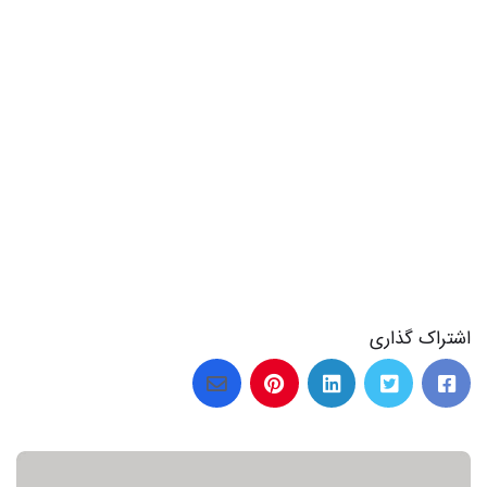
26 عکس از جوجه مرغ نقاشی جالب و دوست داشتنی
اشتراک گذاری