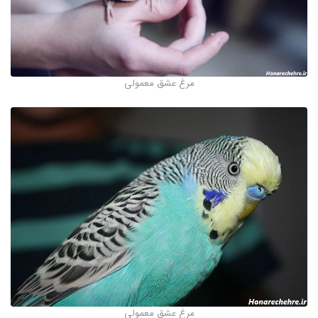
مرغ عشق معمولی
مرغ عشق معمولی