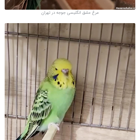
مرغ عشق انگلیسی جوجه در تهران