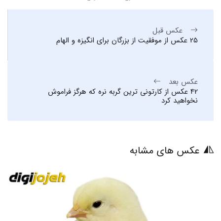
عکس قبل
25 عکس از موفقیت از بزرگان برای انگیزه و الهام
عکس بعد
42 عکس از کارتونی ترین گربه نره که هرگز فراموش
نخواهید کرد
عکس های مشابه