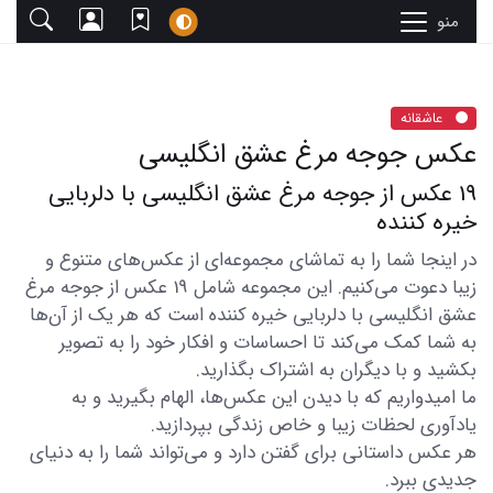
منو
عاشقانه
عکس جوجه مرغ عشق انگلیسی
19 عکس از جوجه مرغ عشق انگلیسی با دلربایی
خیره کننده
در اینجا شما را به تماشای مجموعه‌ای از عکس‌های متنوع و
زیبا دعوت می‌کنیم. این مجموعه شامل 19 عکس از جوجه مرغ
عشق انگلیسی با دلربایی خیره کننده است که هر یک از آن‌ها
به شما کمک می‌کند تا احساسات و افکار خود را به تصویر
بکشید و با دیگران به اشتراک بگذارید.
ما امیدواریم که با دیدن این عکس‌ها، الهام بگیرید و به
یادآوری لحظات زیبا و خاص زندگی بپردازید.
هر عکس داستانی برای گفتن دارد و می‌تواند شما را به دنیای
جدیدی ببرد.