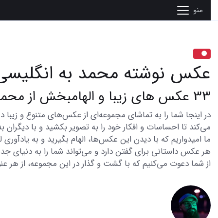
منو
عکس نوشته محمد به انگلیسی
33 عکس های زیبا و الهامبخش از محمد به انگلیسی
می‌کند تا احساسات و افکار خود را به تصویر بکشید و با دیگران به
ما امیدواریم که با دیدن این عکس‌ها، الهام بگیرید و به یادآوری
هر عکس داستانی برای گفتن دارد و می‌تواند شما را به دنیای جدی
از شما دعوت می‌کنیم که با گشت و گذار در این مجموعه، از هر عنو