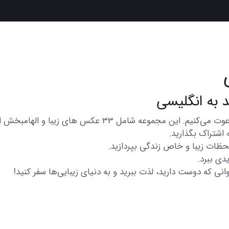
در اینجا شما را به تماشای مجموعه‌ای از عکس‌های متنوع و زیب
 اشتراک بگذارید.
 لحظات زیبا و خاص زندگی بپردازید.
دی ببرد.
انی که دوست دارید، لذت ببرید و به دنیای زیبایی‌ها سفر کنید!