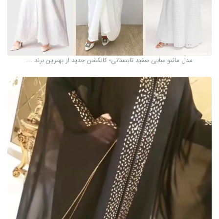
مدل مانتو عبایی سفید تابستانی؛ کالکشن جدید از بهترین برند ...