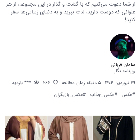
از شما دعوت می‌کنیم که با گشت و گذار در این مجموعه، از هر
عنوانی که دوست دارید، لذت ببرید و به دنیای زیبایی‌ها سفر
کنید!
سامان قربانی
روزنامه نگار
29 فروردین 1404
5 دقیقه زمان مطالعه
266
*** بازدید
#عکس
#عکس_جذاب
#عکس_بازیگران