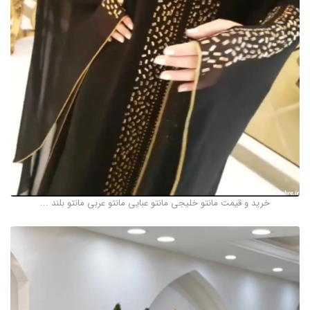
خرید و قیمت مانتو خلیجی مانتو عبایی مانتو عربی مانتو بلند ...