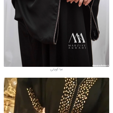
عبا کویتی