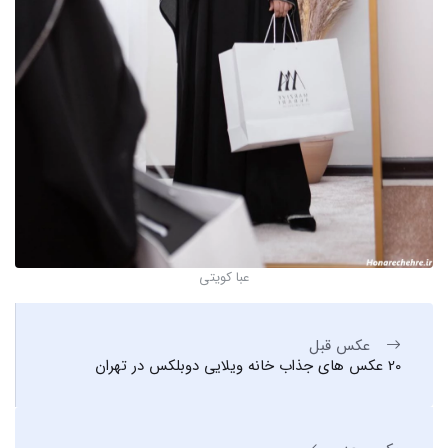
عبا کویتی
عکس قبل
20 عکس های جذاب خانه ویلایی دوبلکس در تهران