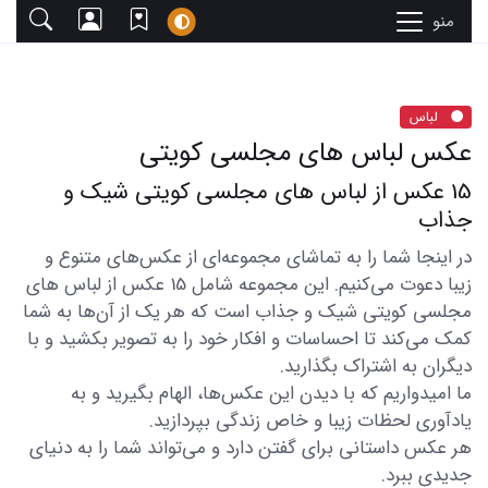
منو
لباس
عکس لباس های مجلسی کویتی
15 عکس از لباس های مجلسی کویتی شیک و
جذاب
در اینجا شما را به تماشای مجموعه‌ای از عکس‌های متنوع و
زیبا دعوت می‌کنیم. این مجموعه شامل 15 عکس از لباس های
مجلسی کویتی شیک و جذاب است که هر یک از آن‌ها به شما
کمک می‌کند تا احساسات و افکار خود را به تصویر بکشید و با
دیگران به اشتراک بگذارید.
ما امیدواریم که با دیدن این عکس‌ها، الهام بگیرید و به
یادآوری لحظات زیبا و خاص زندگی بپردازید.
هر عکس داستانی برای گفتن دارد و می‌تواند شما را به دنیای
جدیدی ببرد.