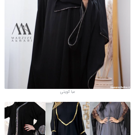
عبا کویتی