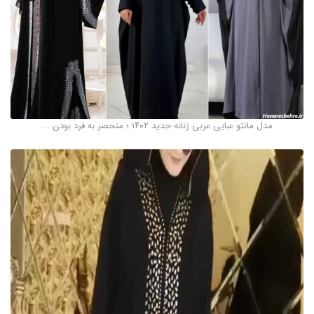
مدل مانتو عبایی عربی زنانه جدید ۱۴۰۲ ؛ منحصر به فرد بودن ...