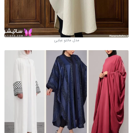
مدل مانتو عبایی