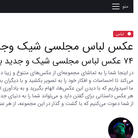
منو
لباس
عکس لباس مجلسی شیک وجد
74 عکس لباس مجلسی شیک و جدید برای استایل شما
می‌کند تا احساسات و افکار خود را به تصویر بکشید و با دیگران به
ما امیدواریم که با دیدن این عکس‌ها، الهام بگیرید و به یادآوری
هر عکس داستانی برای گفتن دارد و می‌تواند شما را به دنیای جدی
از شما دعوت می‌کنیم که با گشت و گذار در این مجموعه، از هر عنو