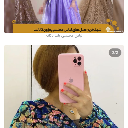
لباس مجلسی بلند دکلته