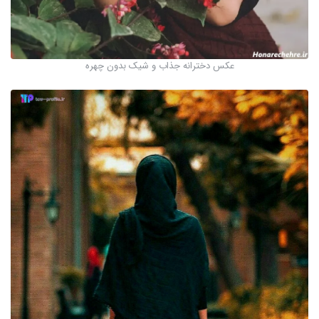
عکس دخترانه جذاب و شیک بدون چهره