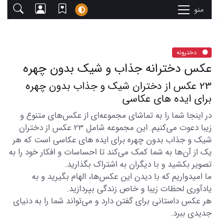
منو
دخترونه
عکس دخترانه جذاب و شیک بدون چهره
23 عکس از دختران شیک و جذاب بدون چهره
برای ایده های عکاسی
در اینجا شما را به تماشای مجموعه‌ای از عکس‌های متنوع و
زیبا دعوت می‌کنیم. این مجموعه شامل 23 عکس از دختران
شیک و جذاب بدون چهره برای ایده های عکاسی است که هر
یک از آن‌ها به شما کمک می‌کند تا احساسات و افکار خود را به
تصویر بکشید و با دیگران به اشتراک بگذارید.
ما امیدواریم که با دیدن این عکس‌ها، الهام بگیرید و به
یادآوری لحظات زیبا و خاص زندگی بپردازید.
هر عکس داستانی برای گفتن دارد و می‌تواند شما را به دنیای
جدیدی ببرد.