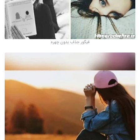
فیگور جذاب بدون چهره