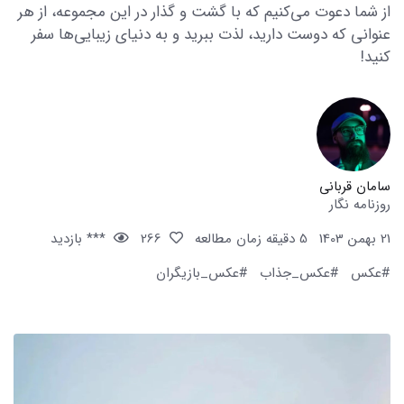
از شما دعوت می‌کنیم که با گشت و گذار در این مجموعه، از هر
عنوانی که دوست دارید، لذت ببرید و به دنیای زیبایی‌ها سفر
کنید!
سامان قربانی
روزنامه نگار
21 بهمن 1403
5 دقیقه زمان مطالعه
266
*** بازدید
#عکس
#عکس_جذاب
#عکس_بازیگران