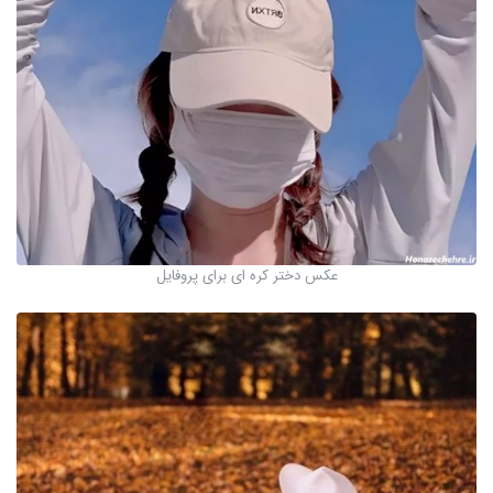
عکس دختر کره ای برای پروفایل