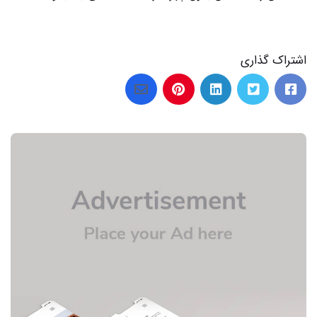
اشتراک گذاری