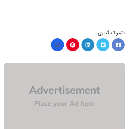
اشتراک گذاری