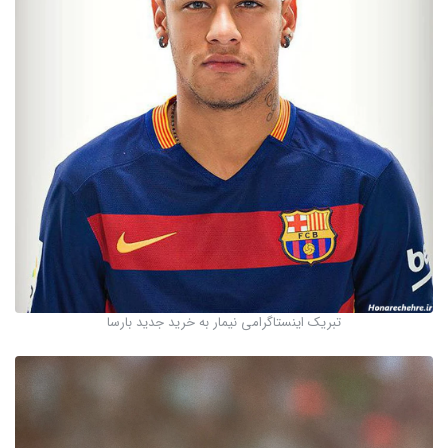
تبریک اینستاگرامی نیمار به خرید جدید بارسا