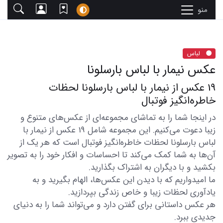
منو
لباس
عکس نیمار با لباس بارسلونا
19 عکس از نیمار با لباس بارسلونا لحظات
خاطره‌انگیز فوتبال
در اینجا شما را به تماشای مجموعه‌ای از عکس‌های متنوع و
زیبا دعوت می‌کنیم. این مجموعه شامل 19 عکس از نیمار با
لباس بارسلونا لحظات خاطره‌انگیز فوتبال است که هر یک از
آن‌ها به شما کمک می‌کند تا احساسات و افکار خود را به تصویر
بکشید و با دیگران به اشتراک بگذارید.
ما امیدواریم که با دیدن این عکس‌ها، الهام بگیرید و به
یادآوری لحظات زیبا و خاص زندگی بپردازید.
هر عکس داستانی برای گفتن دارد و می‌تواند شما را به دنیای
جدیدی ببرد.