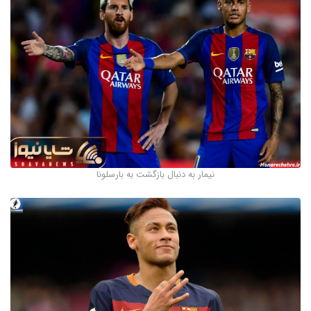
نیمار به دنبال بازگشت به بارسلونا