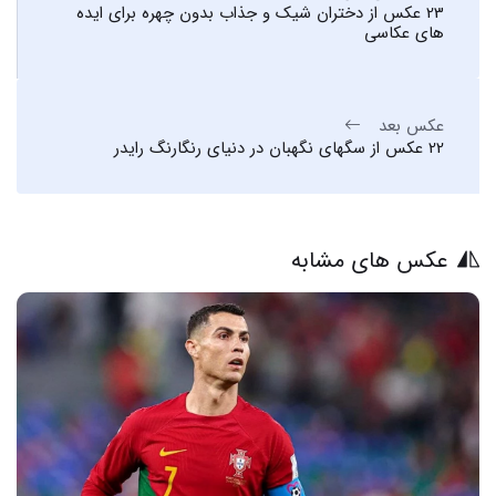
23 عکس از دختران شیک و جذاب بدون چهره برای ایده
های عکاسی
عکس بعد
22 عکس از سگهای نگهبان در دنیای رنگارنگ رایدر
عکس های مشابه