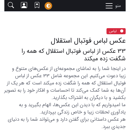
منو
لباس
عکس لباس فوتبال استقلال
33 عکس از لباس فوتبال استقلال که همه را
شگفت زده میکند
در اینجا شما را به تماشای مجموعه‌ای از عکس‌های متنوع و
زیبا دعوت می‌کنیم. این مجموعه شامل 33 عکس از لباس
فوتبال استقلال که همه را شگفت زده میکند است که هر یک از
آن‌ها به شما کمک می‌کند تا احساسات و افکار خود را به تصویر
بکشید و با دیگران به اشتراک بگذارید.
ما امیدواریم که با دیدن این عکس‌ها، الهام بگیرید و به
یادآوری لحظات زیبا و خاص زندگی بپردازید.
هر عکس داستانی برای گفتن دارد و می‌تواند شما را به دنیای
جدیدی ببرد.