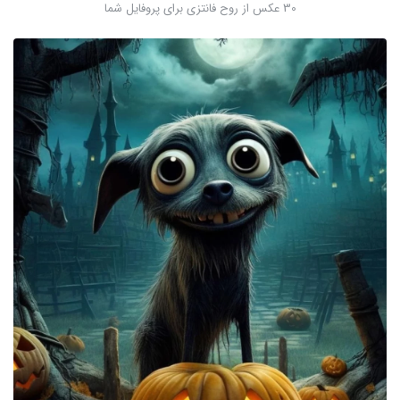
30 عکس از روح فانتزی برای پروفایل شما