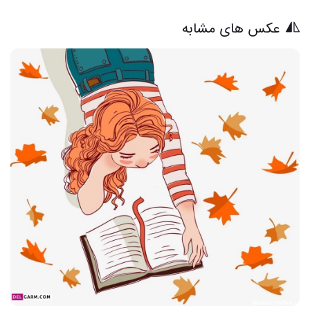
عکس های مشابه