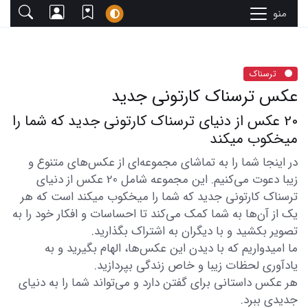
منو
ترسناک
عکس ترسناک کارتونی جدید
20 عکس از دنیای ترسناک کارتونی جدید که شما را
میخکوب میکند
در اینجا شما را به تماشای مجموعه‌ای از عکس‌های متنوع و
زیبا دعوت می‌کنیم. این مجموعه شامل 20 عکس از دنیای
ترسناک کارتونی جدید که شما را میخکوب میکند است که هر
یک از آن‌ها به شما کمک می‌کند تا احساسات و افکار خود را به
تصویر بکشید و با دیگران به اشتراک بگذارید.
ما امیدواریم که با دیدن این عکس‌ها، الهام بگیرید و به
یادآوری لحظات زیبا و خاص زندگی بپردازید.
هر عکس داستانی برای گفتن دارد و می‌تواند شما را به دنیای
جدیدی ببرد.