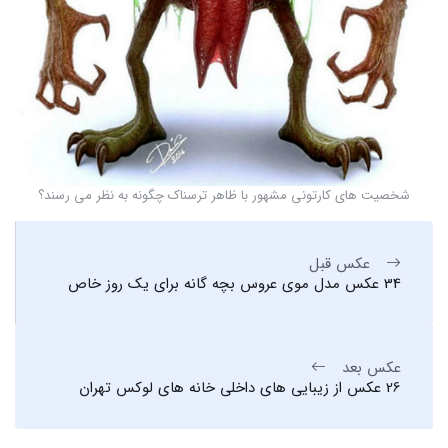
شخصیت های کارتونی مشهور با ظاهر ترسناک چگونه به نظر می رسند؟
عکس قبل
34 عکس مدل موی عروس بچه گانه برای یک روز خاص
عکس بعد
26 عکس از زیبایی های داخلی خانه های لوکس تهران