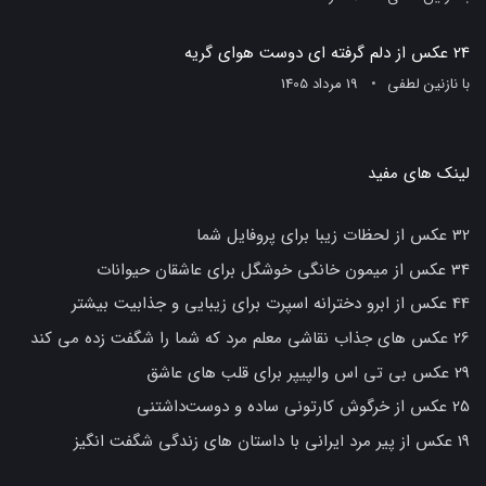
24 عکس از دلم گرفته ای دوست هوای گریه
با
نازنین لطفی
19 مرداد 1405
لینک های مفید
32 عکس از لحظات زیبا برای پروفایل شما
34 عکس از میمون خانگی خوشگل برای عاشقان حیوانات
44 عکس از ابرو دخترانه اسپرت برای زیبایی و جذابیت بیشتر
26 عکس های جذاب نقاشی معلم مرد که شما را شگفت زده می کند
29 عکس بی تی اس والپیپر برای قلب های عاشق
25 عکس از خرگوش کارتونی ساده و دوست‌داشتنی
19 عکس از پیر مرد ایرانی با داستان های زندگی شگفت انگیز