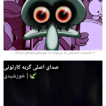
10 شخصیت انیمیشنی که می‌توانند به شرورهای فیلم‌های ترسناک ...