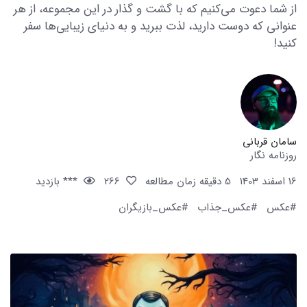
از شما دعوت می‌کنیم که با گشت و گذار در این مجموعه، از هر
عنوانی که دوست دارید، لذت ببرید و به دنیای زیبایی‌ها سفر
کنید!
سامان قربانی
روزنامه نگار
16 اسفند 1403
5 دقیقه زمان مطالعه
266
*** بازدید
#عکس
#عکس_جذاب
#عکس_بازیگران