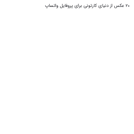
19 عکس جذاب کارتونی از مدرسه برای یادآوری روزهای خوب