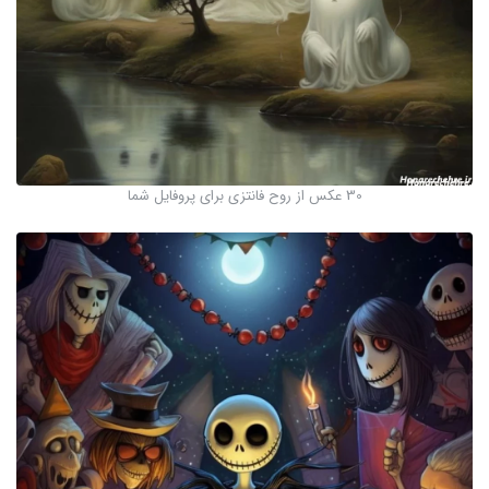
30 عکس از روح فانتزی برای پروفایل شما