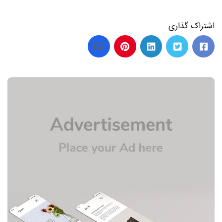
اشتراک گذاری