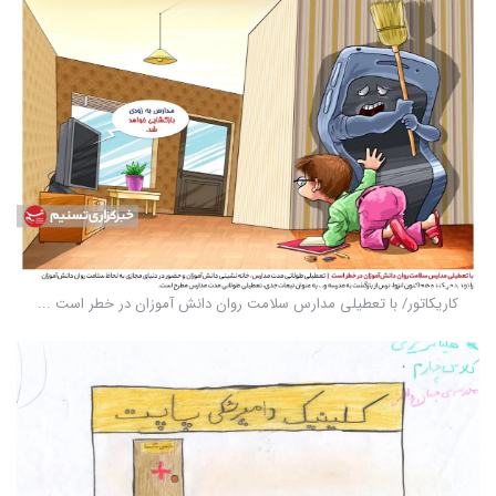
کاریکاتور/ با تعطیلی مدارس سلامت روان دانش آموزان در خطر است ...