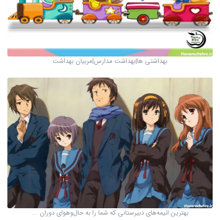
بهداشتی ها|بهداشت مدارس|مربیان بهداشت
بهترین انیمه‌های دبیرستانی که شما را به حال‌وهوای دوران ...