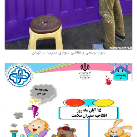
دیوار نویسی و نقاشی دیواری مدرسه در تهران