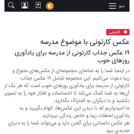
منو
کارتونی
عکس کارتونی با موضوع مدرسه
19 عکس جذاب کارتونی از مدرسه برای یادآوری
روزهای خوب
در اینجا شما را به تماشای مجموعه‌ای از عکس‌های متنوع و
زیبا دعوت می‌کنیم. این مجموعه شامل 19 عکس جذاب
کارتونی از مدرسه برای یادآوری روزهای خوب است که هر یک از
آن‌ها به شما کمک می‌کند تا احساسات و افکار خود را به تصویر
بکشید و با دیگران به اشتراک بگذارید.
ما امیدواریم که با دیدن این عکس‌ها، الهام بگیرید و به
یادآوری لحظات زیبا و خاص زندگی بپردازید.
هر عکس داستانی برای گفتن دارد و می‌تواند شما را به دنیای
جدیدی ببرد.