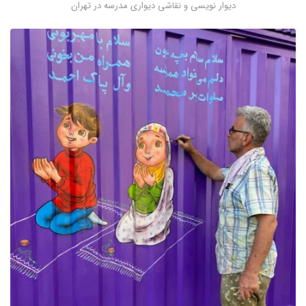
دیوار نویسی و نقاشی دیواری مدرسه در تهران