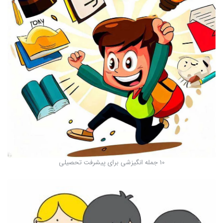
10 جمله انگیزشی برای پیشرفت تحصیلی