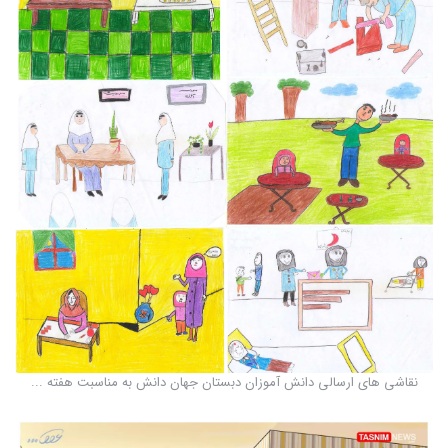
نقاشی های ارسالی دانش آموزان دبستان جهان دانش به مناسبت هفته ...