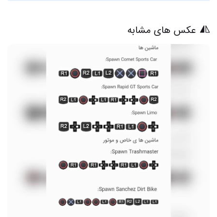
عکس های مشابه