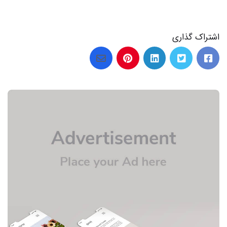
اشتراک گذاری