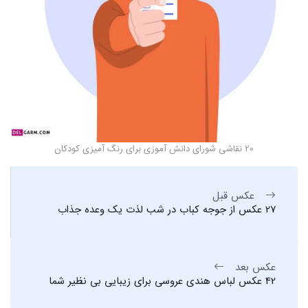
20 نقاشی شورای دانش آموزی برای رنگ آمیزی کودکان
عکس قبل
27 عکس از جوجه کباب در شب لذت یک وعده جذاب
عکس بعد
42 عکس لباس هندی عروسی برای زیبایی بی نظیر شما