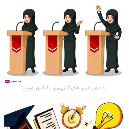
20 نقاشی شورای دانش آموزی برای رنگ آمیزی کودکان