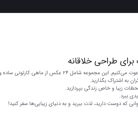
در اینجا شما را به تماشای مجموعه‌ای از عکس‌های متنوع و زیبا
ان به اشتراک بگذارید.
 لحظات زیبا و خاص زندگی بپردازید.
دی ببرد.
انی که دوست دارید، لذت ببرید و به دنیای زیبایی‌ها سفر کنید!