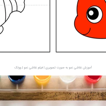
آموزش نقاشی نمو به صورت تصویری | فیلم نقاشی نمو | وولک