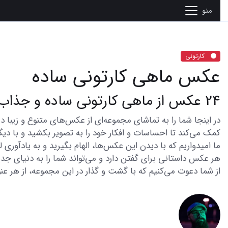
منو
کارتونی
عکس ماهی کارتونی ساده
24 عکس از ماهی کارتونی ساده و جذاب برای طراحی خلاقانه
کمک می‌کند تا احساسات و افکار خود را به تصویر بکشید و با دیگر
ما امیدواریم که با دیدن این عکس‌ها، الهام بگیرید و به یادآوری
هر عکس داستانی برای گفتن دارد و می‌تواند شما را به دنیای جدی
از شما دعوت می‌کنیم که با گشت و گذار در این مجموعه، از هر عنو