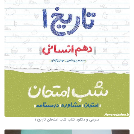
معرفی و دانلود کتاب شب امتحان تاریخ 1