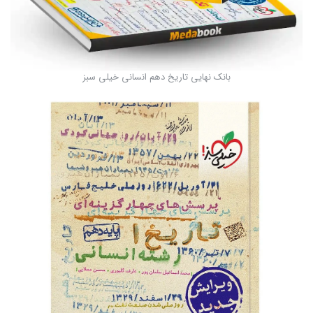
بانک نهایی تاریخ دهم انسانی خیلی سبز