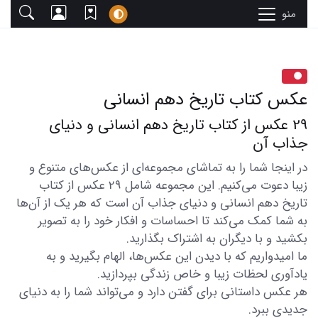
منو
عکس کتاب تاریخ دهم انسانی
29 عکس از کتاب تاریخ دهم انسانی و دنیای
جذاب آن
در اینجا شما را به تماشای مجموعه‌ای از عکس‌های متنوع و
زیبا دعوت می‌کنیم. این مجموعه شامل 29 عکس از کتاب
تاریخ دهم انسانی و دنیای جذاب آن است که هر یک از آن‌ها
به شما کمک می‌کند تا احساسات و افکار خود را به تصویر
بکشید و با دیگران به اشتراک بگذارید.
ما امیدواریم که با دیدن این عکس‌ها، الهام بگیرید و به
یادآوری لحظات زیبا و خاص زندگی بپردازید.
هر عکس داستانی برای گفتن دارد و می‌تواند شما را به دنیای
جدیدی ببرد.