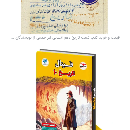
قیمت و خرید کتاب تست تاریخ دهم انسانی اثر جمعی از نویسندگان ...