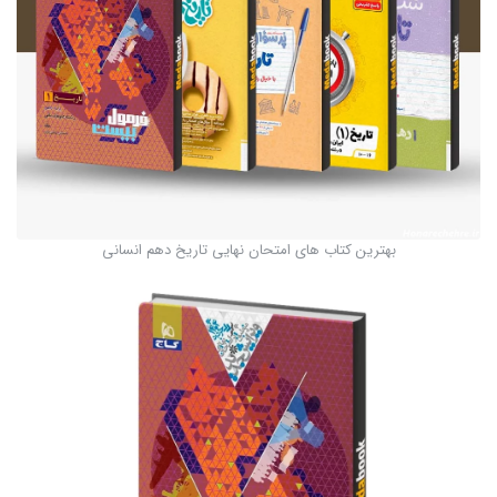
بهترین کتاب های امتحان نهایی تاریخ دهم انسانی