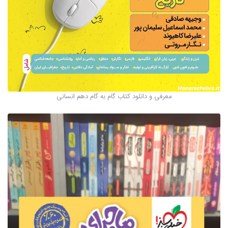
معرفی و دانلود کتاب گام به گام دهم انسانی