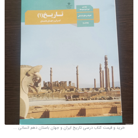
خرید و قیمت کتاب درسی تاریخ ایران و جهان باستان دهم انسانی ...