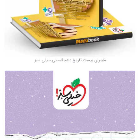
ماجرای بیست تاریخ دهم انسانی خیلی سبز