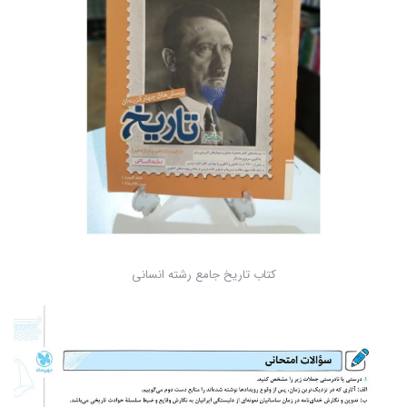
کتاب تاریخ جامع رشته انسانی