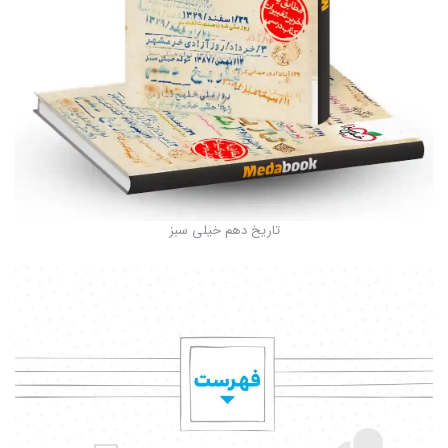
تاریخ دهم خیلی سبز