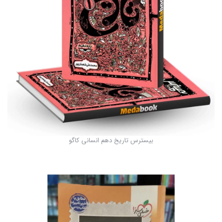
بیسترس تاریخ دهم انسانی کاگو