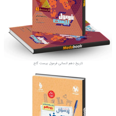
تاریخ دهم انسانی فرمول بیست گاج