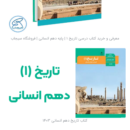
معرفی و خرید کتاب درسی تاریخ 1 | پایه دهم انسانی | فروشگاه سیجاب
کتاب تاریخ دهم انسانی 1403