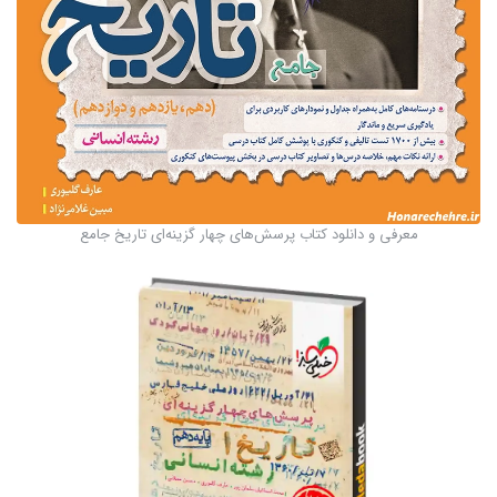
معرفی و دانلود کتاب پرسش‌های چهار گزینه‌ای تاریخ جامع