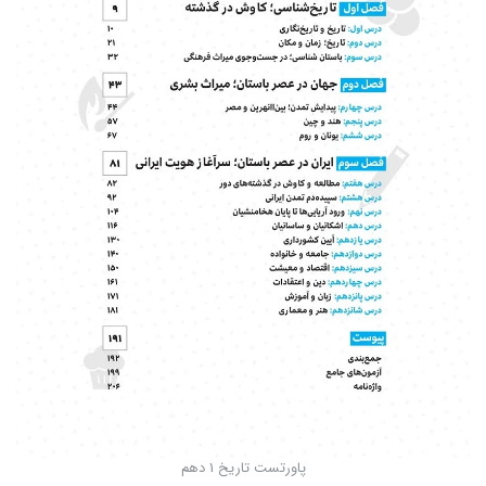
پاورتست تاریخ 1 دهم