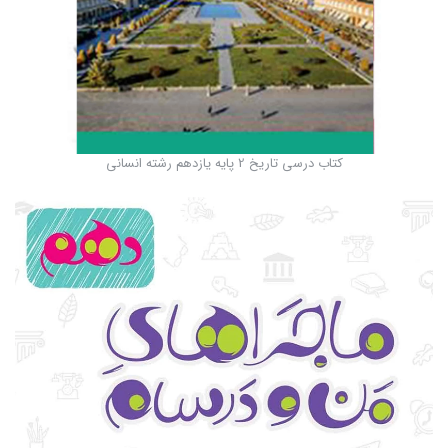
کتاب درسی تاریخ 2 پایه یازدهم رشته انسانی