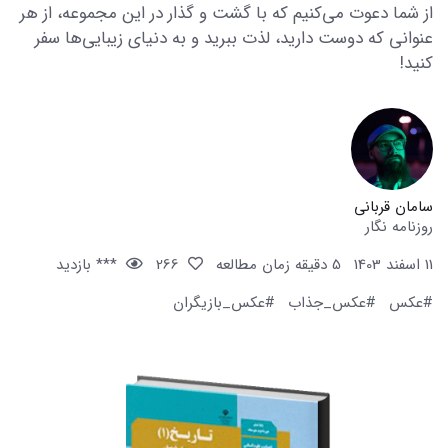
از شما دعوت می‌کنیم که با گشت و گذار در این مجموعه، از هر
عنوانی که دوست دارید، لذت ببرید و به دنیای زیبایی‌ها سفر
کنید!
سامان قربانی
روزنامه نگار
11 اسفند 1403
5 دقیقه زمان مطالعه
266
*** بازدید
#عکس
#عکس_جذاب
#عکس_بازیگران