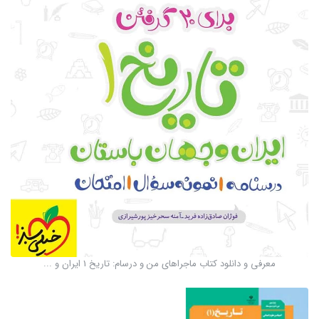
معرفی و دانلود کتاب ماجراهای من و درسام: تاریخ 1 ایران و ...