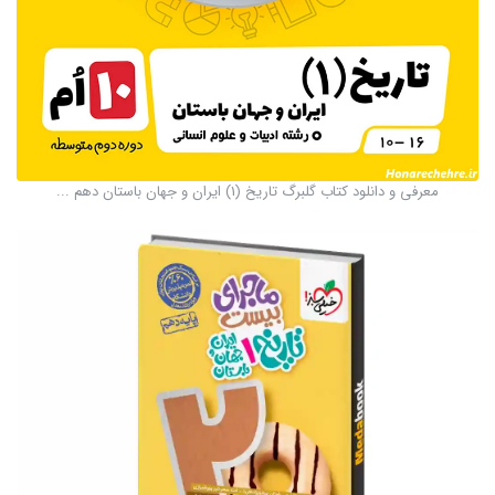
معرفی و دانلود کتاب گلبرگ تاریخ (1) ایران و جهان باستان دهم ...