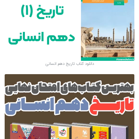
دانلود کتاب تاریخ دهم انسانی