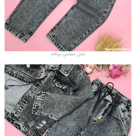
لباس مجلسی بچگانه