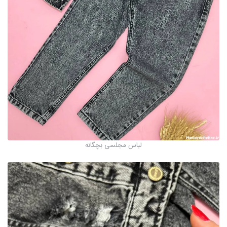
لباس مجلسی بچگانه