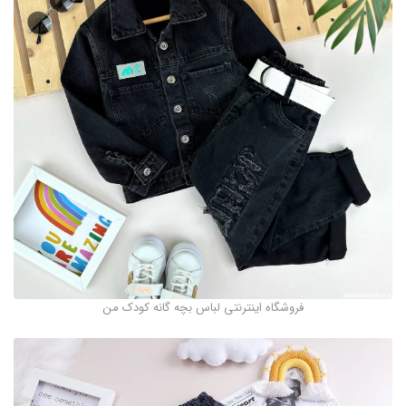
فروشگاه اینترنتی لباس بچه گانه کودک من