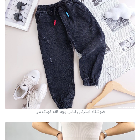
فروشگاه اینترنتی لباس بچه گانه کودک من