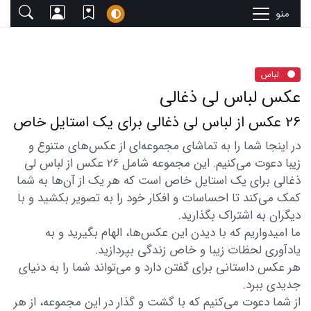
منو
لباس
عکس لباس لی ذغالی
26 عکس از لباس لی ذغالی برای یک استایل خاص
در اینجا شما را به تماشای مجموعه‌ای از عکس‌های متنوع و
زیبا دعوت می‌کنیم. این مجموعه شامل 26 عکس از لباس لی
ذغالی برای یک استایل خاص است که هر یک از آن‌ها به شما
کمک می‌کند تا احساسات و افکار خود را به تصویر بکشید و با
دیگران به اشتراک بگذارید.
ما امیدواریم که با دیدن این عکس‌ها، الهام بگیرید و به
یادآوری لحظات زیبا و خاص زندگی بپردازید.
هر عکس داستانی برای گفتن دارد و می‌تواند شما را به دنیای
جدیدی ببرد.
از شما دعوت می‌کنیم که با گشت و گذار در این مجموعه، از هر