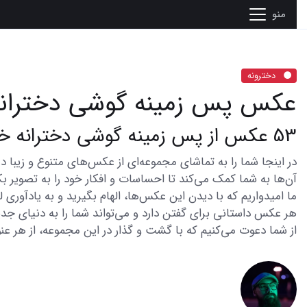
منو
دخترونه
عکس پس زمینه گوشی دختران
53 عکس از پس زمینه گوشی دخترانه خاص برای سبک زندگی منحصر به فرد
آن‌ها به شما کمک می‌کند تا احساسات و افکار خود را به تصویر بک
ما امیدواریم که با دیدن این عکس‌ها، الهام بگیرید و به یادآوری
هر عکس داستانی برای گفتن دارد و می‌تواند شما را به دنیای جدی
از شما دعوت می‌کنیم که با گشت و گذار در این مجموعه، از هر عنو