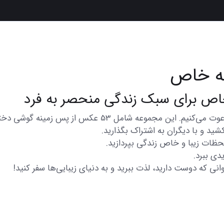
ه خاص
در اینجا شما را به تماشای مجموعه‌ای از عکس‌های متنوع و ز
شید و با دیگران به اشتراک بگذارید.
 لحظات زیبا و خاص زندگی بپردازید.
دی ببرد.
انی که دوست دارید، لذت ببرید و به دنیای زیبایی‌ها سفر کنید!